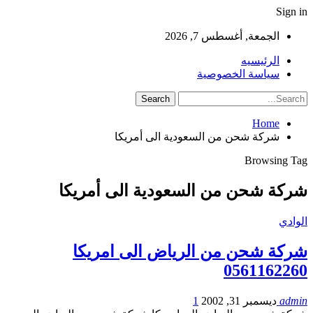
Sign in
الجمعة, أغسطس 7, 2026
الرئيسيه
سياسة الخصوصية
Home
شركة شحن من السعودية الى أمريكا
Browsing Tag
شركة شحن من السعودية الى أمريكا
الوادي
شركة شحن من الرياض الى امريكا
0561162260
admin
ديسمبر 31, 2002
1