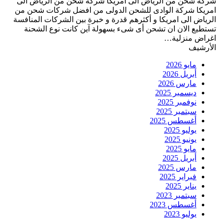
شركة شحن من الرياض الى امريكا شركة شحن من الرياض الى
امريكا شركة الوادى للشحن الدولى من افضل شركات شحن من
الرياض الى امريكا و أكثرهم قدرة و خبرة بين الشركات المنافسة
تستطيع الان ان تشحن أى شىء بسهولة آين كانت نوع الشحنة
اغراض منزلية…
الأرشيف
مايو 2026
أبريل 2026
مارس 2026
ديسمبر 2025
نوفمبر 2025
سبتمبر 2025
أغسطس 2025
يوليو 2025
يونيو 2025
مايو 2025
أبريل 2025
مارس 2025
فبراير 2025
يناير 2025
سبتمبر 2023
أغسطس 2023
يوليو 2023