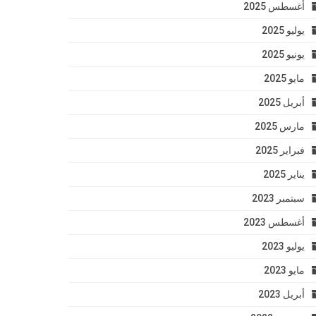
أغسطس 2025
يوليو 2025
يونيو 2025
مايو 2025
أبريل 2025
مارس 2025
فبراير 2025
يناير 2025
سبتمبر 2023
أغسطس 2023
يوليو 2023
مايو 2023
أبريل 2023