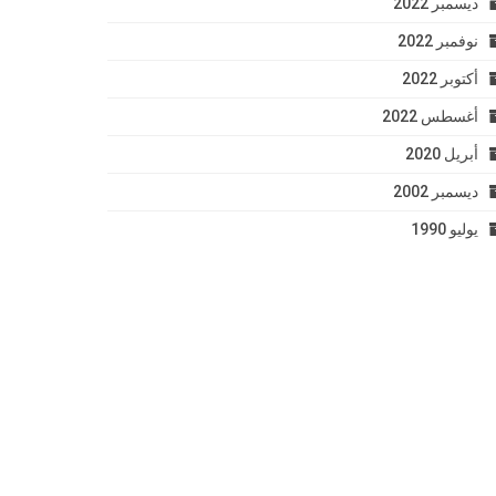
ديسمبر 2022
نوفمبر 2022
أكتوبر 2022
أغسطس 2022
أبريل 2020
ديسمبر 2002
يوليو 1990