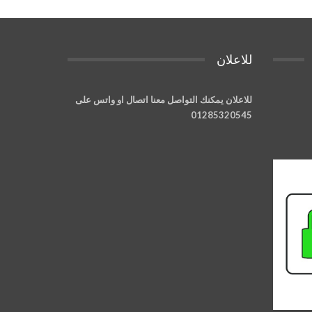
للاعلان
للاعلان يمكنك التواصل معنا اتصال او واتس على
01285320545