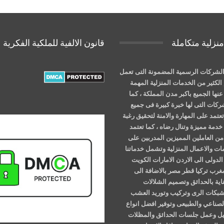
نزلية متكاملة
قانون الالفية للملكية الفكرية
لشركات الرسمية المضمونة التى تعمل
الكثير من الخدمات المنزلية المهمة
نها الجميع باكبر مدن المملكة ، كما
شركات التى لها خبرة كبيرة فى جميع
عتمد على المهارة والامنة لتحقيق رغبة
خدمة مميزة وتنال رضاه ، كما تعتمد
ن العاملين المميزين المدربين على
ات والاعمال المنزلية وتشمل خدماتنا
الدولى الى الاردن الامارات الكويت
مغرب تركيا قطر مصر بالاضافة الى
اية بالحدائق وتصميم الشلالات
وشبكات الرى وتركيب وتوريد العشب
لصناعي والطبيعى وتوفير افضل انواع
خيل وعمل جلسات الحدائق والمظلات