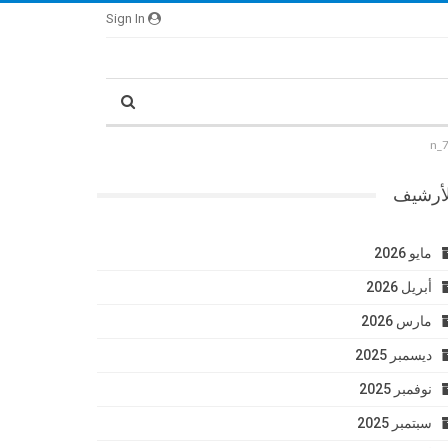
Sign In
لأرشيف
مايو 2026
أبريل 2026
مارس 2026
ديسمبر 2025
نوفمبر 2025
سبتمبر 2025