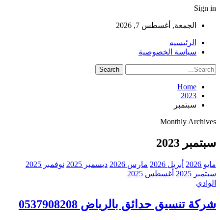
Sign in
الجمعة, أغسطس 7, 2026
الرئيسيه
سياسة الخصوصية
Home
2023
سبتمبر
Monthly Archives
سبتمبر 2023
مايو 2026
أبريل 2026
مارس 2026
ديسمبر 2025
نوفمبر 2025
سبتمبر 2025
أغسطس 2025
الوادي
شركة تنسيق حدائق بالرياض 0537908208