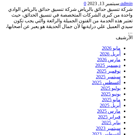
admin
سبتمبر 13, 2023
0
شركة تنسيق حدائق بالرياض شركة تنسيق حدائق بالرياض الوادي
واحدة من كبرى الشركات المتخصصة في تنسيق الحدائق، حيث
تعتبر هذه الخدمة من الفنون الجميلة والرائعة والتي يجب تكون
سيدي العميل علي درايةبها لأن جمال الحديقة هو يعبر عن أصحابها،
…
الأرشيف
مايو 2026
أبريل 2026
مارس 2026
ديسمبر 2025
نوفمبر 2025
سبتمبر 2025
أغسطس 2025
يوليو 2025
يونيو 2025
مايو 2025
أبريل 2025
مارس 2025
فبراير 2025
يناير 2025
سبتمبر 2023
أغسطس 2023