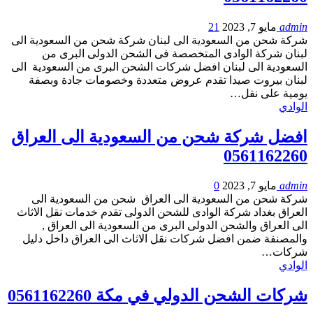
admin
مايو 7, 2023
21
شركة شحن من السعودية الى لبنان شركة شحن من السعودية الى
لبنان شركة الوادى المتخصصة فى الشحن الدولى البرى من
السعودية الى لبنان افضل شركات الشحن البرى من السعودية الى
لبنان بيروت صيدا تقدم عروض متعددة وخصومات جادة وبصفة
يومية على نقل…
الوادي
افضل شركة شحن من السعودية الى العراق
0561162260
admin
مايو 7, 2023
0
شركة شحن من السعودية الى العراق شحن من السعودية الى
العراق بغداد شركة الوادى للشحن الدولى تقدم خدمات نقل الاثاث
الى العراق والشحن الدولى البرى من السعودية الى العراق ,
والمصنفة ضمن افضل شركات نقل الاثاث الى العراق داخل دليل
شركات…
الوادي
شركات الشحن الدولي في مكة 0561162260