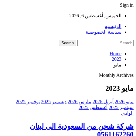
Sign in
الخميس, أغسطس 6, 2026
الرئيسيه
سياسة الخصوصية
Home
2023
مايو
Monthly Archives
مايو 2023
مايو 2026
أبريل 2026
مارس 2026
ديسمبر 2025
نوفمبر 2025
سبتمبر 2025
أغسطس 2025
الوادي
شركة شحن من السعودية الى لبنان
0561162260