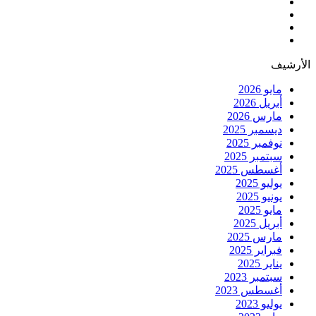
الأرشيف
مايو 2026
أبريل 2026
مارس 2026
ديسمبر 2025
نوفمبر 2025
سبتمبر 2025
أغسطس 2025
يوليو 2025
يونيو 2025
مايو 2025
أبريل 2025
مارس 2025
فبراير 2025
يناير 2025
سبتمبر 2023
أغسطس 2023
يوليو 2023