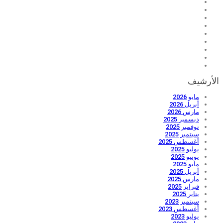
الأرشيف
مايو 2026
أبريل 2026
مارس 2026
ديسمبر 2025
نوفمبر 2025
سبتمبر 2025
أغسطس 2025
يوليو 2025
يونيو 2025
مايو 2025
أبريل 2025
مارس 2025
فبراير 2025
يناير 2025
سبتمبر 2023
أغسطس 2023
يوليو 2023