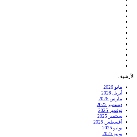
الأرشيف
مايو 2026
أبريل 2026
مارس 2026
ديسمبر 2025
نوفمبر 2025
سبتمبر 2025
أغسطس 2025
يوليو 2025
يونيو 2025