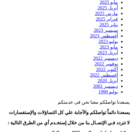
مايو 2025
أبريل 2025
مارس 2025
فبراير 2025
يناير 2025
سبتمبر 2023
أغسطس 2023
يوليو 2023
مايو 2023
أبريل 2023
ديسمبر 2022
نوفمبر 2022
أكتوبر 2022
أغسطس 2022
أبريل 2020
ديسمبر 2002
يوليو 1990
يسعدنا تواصلكم معنا نحن فى خدمتكم
يسعدنا دائماً تواصلكم والأجابة علي كل التساؤلات والإستفسارات
لا تتردد فـي الإتصـال بنا من خلال إستخـدم أي من الطرق التالية :