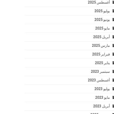
أغسطس 2025
يوليو 2025
يونيو 2025
مايو 2025
أبريل 2025
مارس 2025
فبراير 2025
يناير 2025
سبتمبر 2023
أغسطس 2023
يوليو 2023
مايو 2023
أبريل 2023