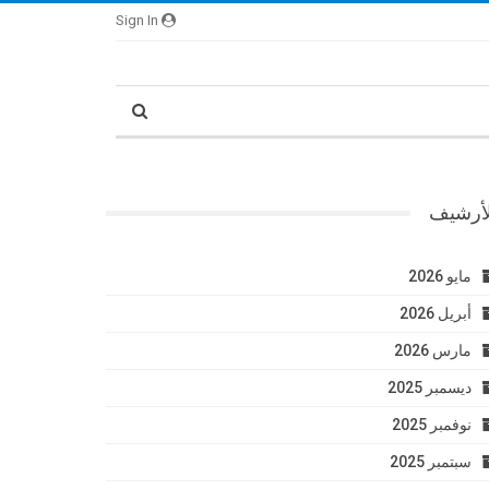
Sign In
لأرشيف
مايو 2026
أبريل 2026
مارس 2026
ديسمبر 2025
نوفمبر 2025
سبتمبر 2025