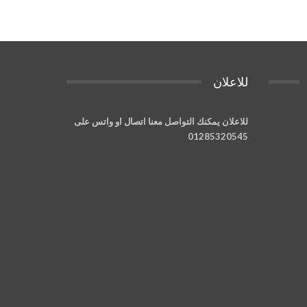
للاعلان
للاعلان يمكنك التواصل معنا اتصال او واتس على
01285320545