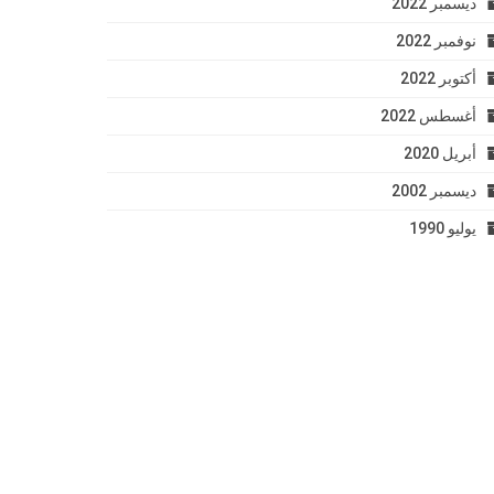
ديسمبر 2022
نوفمبر 2022
أكتوبر 2022
أغسطس 2022
أبريل 2020
ديسمبر 2002
يوليو 1990