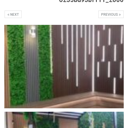
NEXT
PREVIOUS