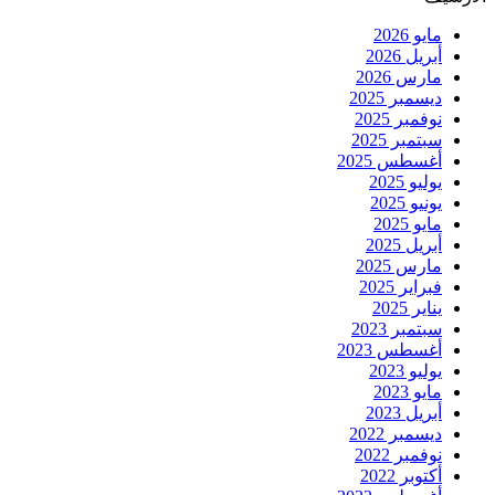
مايو 2026
أبريل 2026
مارس 2026
ديسمبر 2025
نوفمبر 2025
سبتمبر 2025
أغسطس 2025
يوليو 2025
يونيو 2025
مايو 2025
أبريل 2025
مارس 2025
فبراير 2025
يناير 2025
سبتمبر 2023
أغسطس 2023
يوليو 2023
مايو 2023
أبريل 2023
ديسمبر 2022
نوفمبر 2022
أكتوبر 2022