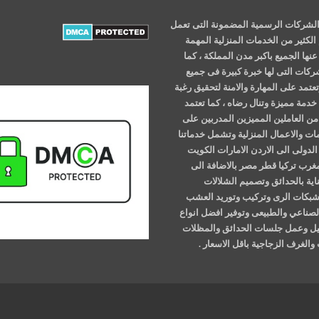
لشركات الرسمية المضمونة التى تعمل
الكثير من الخدمات المنزلية المهمة
نها الجميع باكبر مدن المملكة ، كما
شركات التى لها خبرة كبيرة فى جميع
عتمد على المهارة والامنة لتحقيق رغبة
خدمة مميزة وتنال رضاه ، كما تعتمد
ن العاملين المميزين المدربين على
ات والاعمال المنزلية وتشمل خدماتنا
الدولى الى الاردن الامارات الكويت
مغرب تركيا قطر مصر بالاضافة الى
اية بالحدائق وتصميم الشلالات
وشبكات الرى وتركيب وتوريد العشب
لصناعي والطبيعى وتوفير افضل انواع
خيل وعمل جلسات الحدائق والمظلات
والغرف الزجاجية باقل الاسعار .