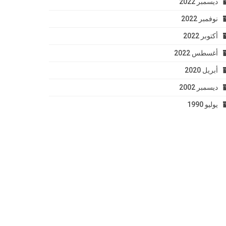
ديسمبر 2022
نوفمبر 2022
أكتوبر 2022
أغسطس 2022
أبريل 2020
ديسمبر 2002
يوليو 1990