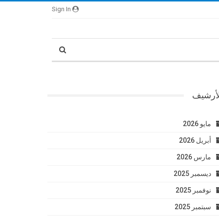
Sign In
لأرشيف
مايو 2026
أبريل 2026
مارس 2026
ديسمبر 2025
نوفمبر 2025
سبتمبر 2025