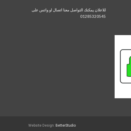
للاعلان يمكنك التواصل معنا اتصال او واتس على
01285320545
Website Design:
BetterStudio