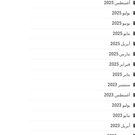
أغسطس 2025
يوليو 2025
يونيو 2025
مايو 2025
أبريل 2025
مارس 2025
فبراير 2025
يناير 2025
سبتمبر 2023
أغسطس 2023
يوليو 2023
مايو 2023
أبريل 2023