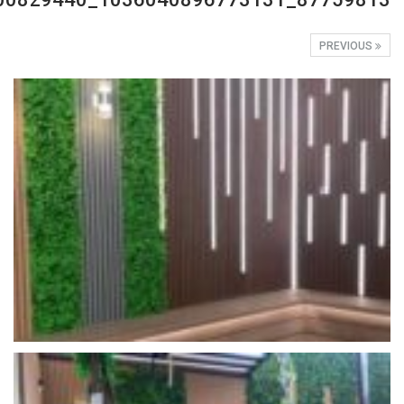
PREVIOUS