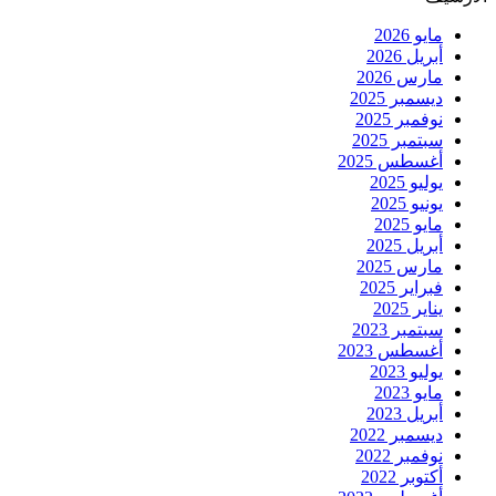
مايو 2026
أبريل 2026
مارس 2026
ديسمبر 2025
نوفمبر 2025
سبتمبر 2025
أغسطس 2025
يوليو 2025
يونيو 2025
مايو 2025
أبريل 2025
مارس 2025
فبراير 2025
يناير 2025
سبتمبر 2023
أغسطس 2023
يوليو 2023
مايو 2023
أبريل 2023
ديسمبر 2022
نوفمبر 2022
أكتوبر 2022