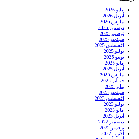
مايو 2026
أبريل 2026
مارس 2026
ديسمبر 2025
نوفمبر 2025
سبتمبر 2025
أغسطس 2025
يوليو 2025
يونيو 2025
مايو 2025
أبريل 2025
مارس 2025
فبراير 2025
يناير 2025
سبتمبر 2023
أغسطس 2023
يوليو 2023
مايو 2023
أبريل 2023
ديسمبر 2022
نوفمبر 2022
أكتوبر 2022