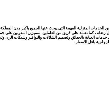
الخدمات المنزلية المهمة التى يبحث عنها الجميع باكبر مدن المملكة ،
ل رضاه ، كما تعتمد على فريق من العاملين المميزين المدربين على جمي
ى خدمات العناية بالحدائق وتصميم الشلالات والنوافير وشبكات الرى و
جاجية باقل الاسعار .