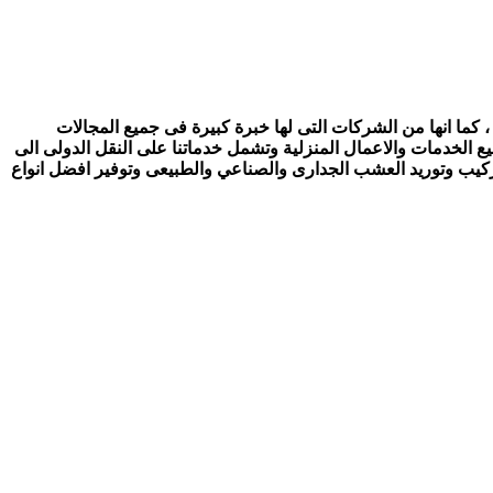
 كما انها من الشركات التى لها خبرة كبيرة فى جميع المجالات
ع الخدمات والاعمال المنزلية وتشمل خدماتنا على النقل الدولى الى
تركيب وتوريد العشب الجدارى والصناعي والطبيعى وتوفير افضل انواع