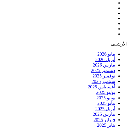
الأرشيف
مايو 2026
أبريل 2026
مارس 2026
ديسمبر 2025
نوفمبر 2025
سبتمبر 2025
أغسطس 2025
يوليو 2025
يونيو 2025
مايو 2025
أبريل 2025
مارس 2025
فبراير 2025
يناير 2025