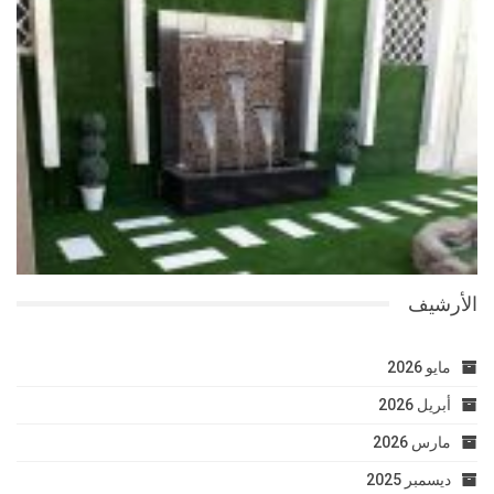
الأرشيف
مايو 2026
أبريل 2026
مارس 2026
ديسمبر 2025