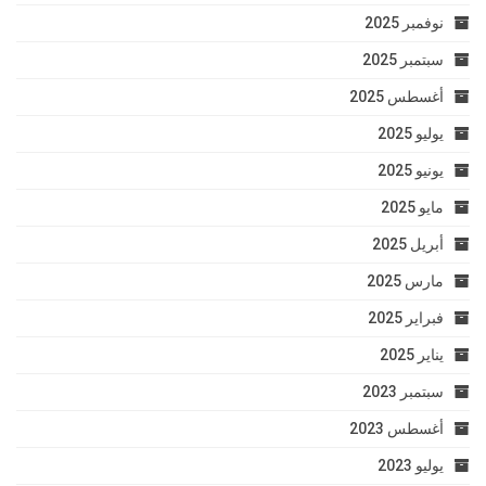
نوفمبر 2025
سبتمبر 2025
أغسطس 2025
يوليو 2025
يونيو 2025
مايو 2025
أبريل 2025
مارس 2025
فبراير 2025
يناير 2025
سبتمبر 2023
أغسطس 2023
يوليو 2023