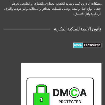
وشبكات الرى وتركيب وتوريد العشب الجدارى والصناعي والطبيعى وتوفير
افضل انواع الثيل والنخيل وعمل جلسات الحدائق والمظلات والبرجولات والغرف
الزجاجية باقل الاسعار .
قانون الالفية للملكية الفكرية