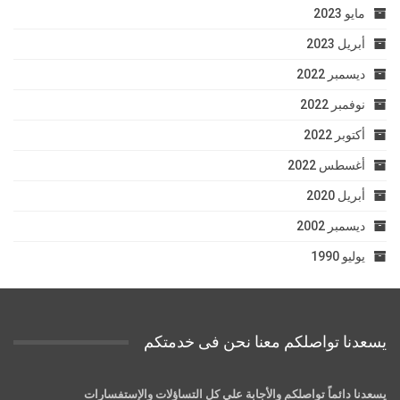
مايو 2023
أبريل 2023
ديسمبر 2022
نوفمبر 2022
أكتوبر 2022
أغسطس 2022
أبريل 2020
ديسمبر 2002
يوليو 1990
يسعدنا تواصلكم معنا نحن فى خدمتكم
يسعدنا دائماً تواصلكم والأجابة علي كل التساؤلات والإستفسارات