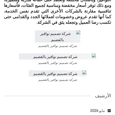
ومع ذلك توفر أسعار مخفضة ومناسبة لجميع الفئات، فأسعارها
تنافسية مقارنة بالشركات الأخرى التي تقدم نفس الخدمة،
كما أنها تقدم عروض وخصومات لعملائها الجدد والقدامى حتى
تكسب رضا العميل وتجعله يثق في الشركة.
شركة تصميم نوافير بالقصيم
شركة تصميم نوافير بالقصيم
شركة تصميم نوافير بالقصيم
الأرشيف
مايو 2026