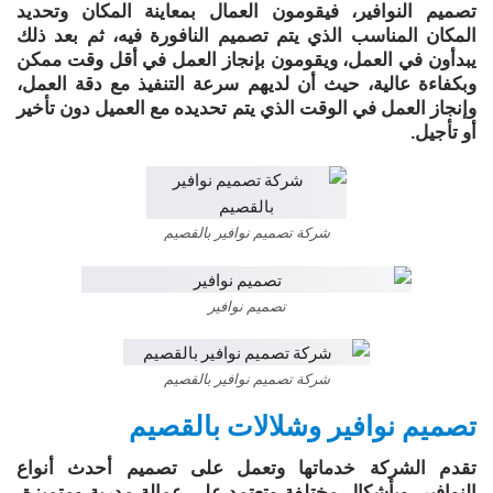
تصميم النوافير، فيقومون العمال بمعاينة المكان وتحديد
المكان المناسب الذي
يتم تصميم النافورة فيه، ثم بعد ذلك
يبدأون في العمل، ويقومون بإنجاز العمل في أقل وقت ممكن
وبكفاءة عالية، حيث أن لديهم سرعة التنفيذ مع دقة العمل،
وإنجاز العمل في الوقت الذي يتم تحديده مع العميل دون تأخير
أو تأجيل.
شركة تصميم نوافير بالقصيم
تصميم نوافير
شركة تصميم نوافير بالقصيم
تصميم نوافير وشلالات بالقصيم
تقدم الشركة خدماتها وتعمل على تصميم أحدث أنواع
النوافير، وبأشكال مختلفة وتعتمد على عمالة مدربة ومتميزة،