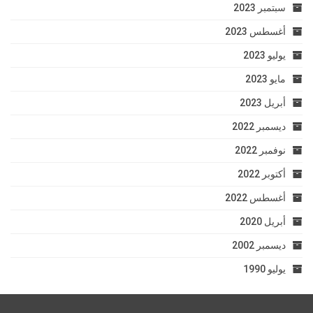
سبتمبر 2023
أغسطس 2023
يوليو 2023
مايو 2023
أبريل 2023
ديسمبر 2022
نوفمبر 2022
أكتوبر 2022
أغسطس 2022
أبريل 2020
ديسمبر 2002
يوليو 1990