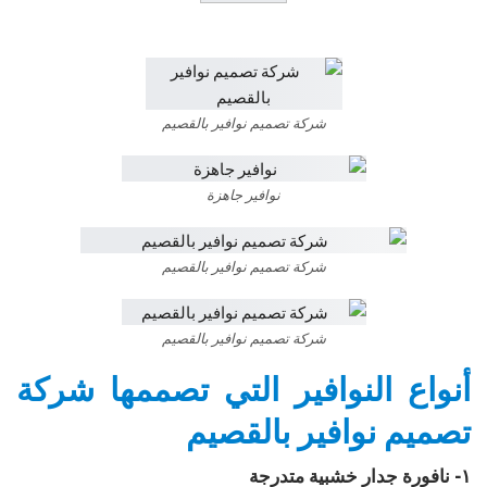
شركة تصميم نوافير بالقصيم
نوافير جاهزة
شركة تصميم نوافير بالقصيم
شركة تصميم نوافير بالقصيم
أنواع النوافير التي تصممها شركة
تصميم نوافير بالقصيم
١- نافورة جدار خشبية متدرجة