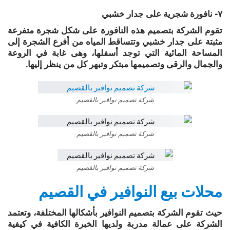
٧- نافورة شجرية على جدار خشبي
تقوم الشركة بتصميم هذه النافورة على شكل شجرة متفرعة
مثبتة على جدار خشبي وتتساقط المياه من أفرع الشجرة إلى
المساحة المائية التي توجد أسفلها، وهى غابة في الروعة
والجمال والرقى وتصميمها مبتكر وتبهر كل من ينظر إليها.
شركة تصميم نوافير بالقصيم
شركة تصميم نوافير بالقصيم
شركة تصميم نوافير بالقصيم
محلات بيع النوافير في القصيم
حيث تقوم الشركة بتصميم النوافير بأشكالها المختلفة، وتعتمد
الشركة على عمالة مدربة ولديها الخبرة الكافية في كيفية