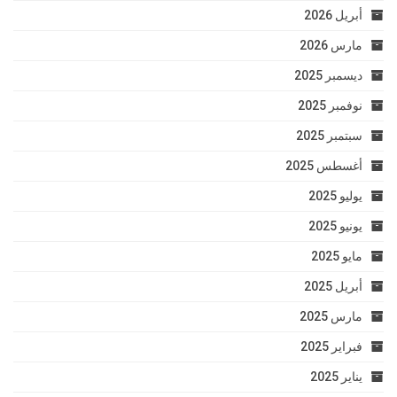
أبريل 2026
مارس 2026
ديسمبر 2025
نوفمبر 2025
سبتمبر 2025
أغسطس 2025
يوليو 2025
يونيو 2025
مايو 2025
أبريل 2025
مارس 2025
فبراير 2025
يناير 2025