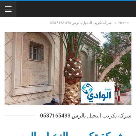
Home
شركة تكريب النخيل بالرس 0537165493
شركة تكريب النخيل بالرس 0537165493