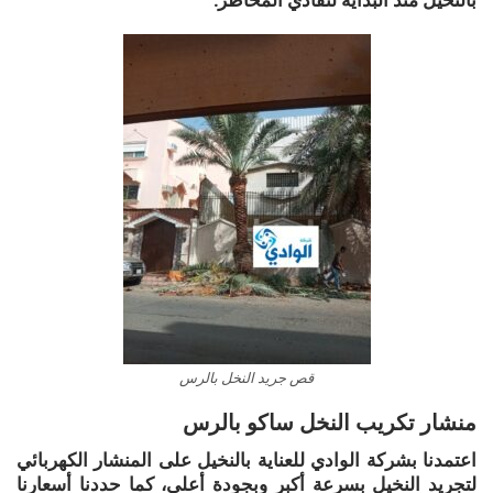
قص جريد النخل بالرس
منشار تكريب النخل ساكو بالرس
اعتمدنا بشركة الوادي للعناية بالنخيل على المنشار الكهربائي
لتجريد النخيل بسرعة أكبر وبجودة أعلى، كما حددنا أسعارنا