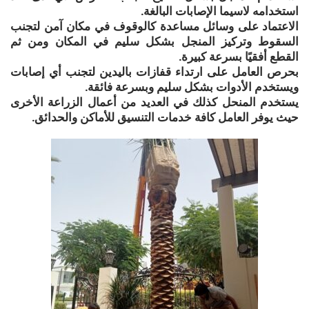
استخدامه لاسيما الإصابات البالغة.
الاعتماد على وسائل مساعدة كالوقوف في مكان آمن لتجنب
السقوط وتركيز المنجل بشكل سليم في المكان ومن ثم
القطع أفقيًا بسرعة كبيرة.
بحرص العامل على ارتداء قفازات باليدين لتجنب أي إصابات
ويستخدم الأدوات بشكل سليم وبسرعة فائقة.
يستخدم المنحل كذلك في العديد من أعمال الزراعة الأخرى
حيث يوفر العامل كافة خدمات التنسيق للأماكن والحدائق.