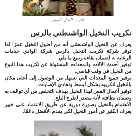
تكريب النخل بالرس
تكريب النخيل الواشنطني بالرس
يعرف عن النخيل الواشنطني أنه من أطول النخيل عمرًا لذا
توفر شركة تكريب النخيل بالرس شركة الوادي خدمات
الرعاية به لضمان بقاءه وتتبع ما يلي:
توفير أحدث الآلات والمعدات المسئولة عن تكريب هذا النوع
من النخيل في وقت قياسي.
توفير جميع المعدات التي تسهل من الوصول إلى أعلى مكان
بالنخيل لتكريبه بشكل أبسط وتفادي الإصابات.
توفير أعمال القص لهذا النخيل بهدف التخلص من أي توالف به
وضمان نظافته لأنه مصدر لطرح البلح.
الاهتمام بالنخيل بصورة دورية عن طريق الاعتماد على خبير
يعرف الكثير عن أمور النخيل لكي يقدم الأفضل دائمًا.