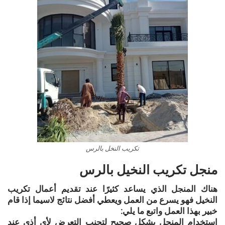
تكريب النخل بالرس
منجل تكريب النخيل بالرس
هناك المنجل الذي يساعد كثيرًا عند تقديم أعمال تكريب
النخيل فهو يسرع من العمل ويعطي أفضل نتائج لاسيما إذا قام
خبير بهذا العمل واتبع ما يلي:
استخدام المنجل بشكل صحيح لتجنب التعرض لأي أذى عند