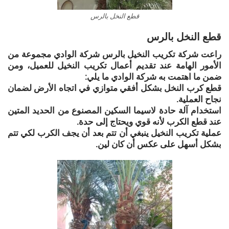
قطع النخل بالرس
قطع النخل بالرس
راعت شركة تكريب النخيل بالرس شركة الوادي مجموعة من
الأمور الهامة عند تقديم أعمال تكريب النخيل للعميل، ومن
ضمن ما اهتمت به شركة الوادي ما يلي:
قطع كرب النخل بشكل أفقي متوازي في اتجاه الأرض لضمان
نجاح العملية.
استخدام آلة حادة لاسيما السكين المصنوع من الحديد المتين
عند قطع الكرب لأنه قوي ويحتاج إلى حدة.
عملية تكريب النخيل ينبغي أن تتم بعد أن يجف الكرب لكي تتم
بشكل أسهل على عكس أن كان لين.