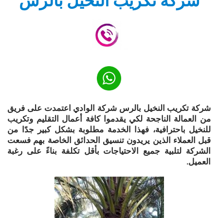
شركة تكريب النخيل بالرس
شركة تكريب النخيل بالرس شركة الوادي اعتمدت على فريق
من العمالة الناجحة لكي يقدموا كافة أعمال التقليم وتكريب
للنخيل باحترافية، فهذا الخدمة مطلوبة بشكل كبير جدًا من
قبل العملاء الذين يريدون تنسيق الحدائق الخاصة بهم فسعت
الشركة لتلبية جميع الاحتياجات بأقل تكلفة بناءً على رغبة
العميل.