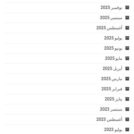
نوفمبر 2025
سبتمبر 2025
أغسطس 2025
يوليو 2025
يونيو 2025
مايو 2025
أبريل 2025
مارس 2025
فبراير 2025
يناير 2025
سبتمبر 2023
أغسطس 2023
يوليو 2023