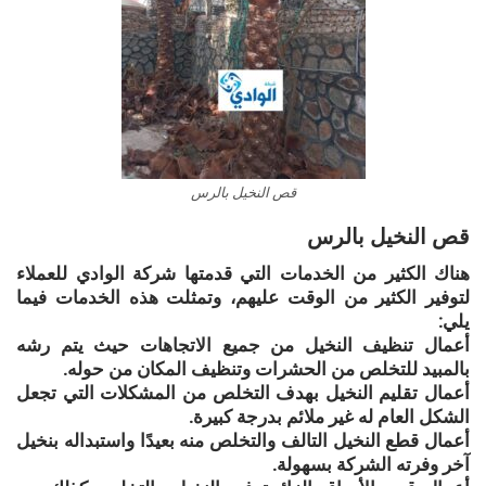
قص النخيل بالرس
قص النخيل بالرس
هناك الكثير من الخدمات التي قدمتها شركة الوادي للعملاء
لتوفير الكثير من الوقت عليهم، وتمثلت هذه الخدمات فيما
يلي:
أعمال تنظيف النخيل من جميع الاتجاهات حيث يتم رشه
بالمبيد للتخلص من الحشرات وتنظيف المكان من حوله.
أعمال تقليم النخيل بهدف التخلص من المشكلات التي تجعل
الشكل العام له غير ملائم بدرجة كبيرة.
أعمال قطع النخيل التالف والتخلص منه بعيدًا واستبداله بنخيل
آخر وفرته الشركة بسهولة.