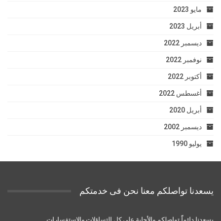
مايو 2023
أبريل 2023
ديسمبر 2022
نوفمبر 2022
أكتوبر 2022
أغسطس 2022
أبريل 2020
ديسمبر 2002
يوليو 1990
يسعدنا تواصلكم معنا نحن فى خدمتكم
يسعدنا دائماً تواصلكم والأجابة علي كل التساؤلات والإستفسارات