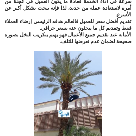
سرعة في أداء الخدمة فعادة ما يكون العميل في عجلة من
أمره لاستعادة عمله من جديد، لذا فإنه يبحث بشكل أكبر عن
الأسرع.
تقديم أفضل سعر للعميل فالعالم هدفه الرئيسي إرضاء العملاء
فقط وتقديم كل ما يبحثون عنه بسعر خرافي.
الأمانة عند تقديم جميع الأعمال فهو يهتم بتكريب النخل بصورة
صحيحة لضمان عدم تعرضها للتلف.