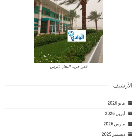
قص جريد النخل بالرس
الأرشيف
مايو 2026
أبريل 2026
مارس 2026
ديسمبر 2025