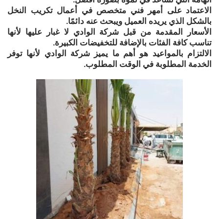
الاعتماد على أمهر فني متخصص في أعمال تكريب النخل
بالشكل الذي يريده العميل ويبحث عنه دائمًا.
الأسعار المقدمة من قبل شركة الوادي لا غبار عليها لأنها
تناسب كافة الفئات بالإضافة للتخفيضات الكبيرة.
الالتزام بالمواعيد هو أهم ما يميز شركة الوادي لأنها توفر
الخدمة المطلوبة في الوقت المطلوب.