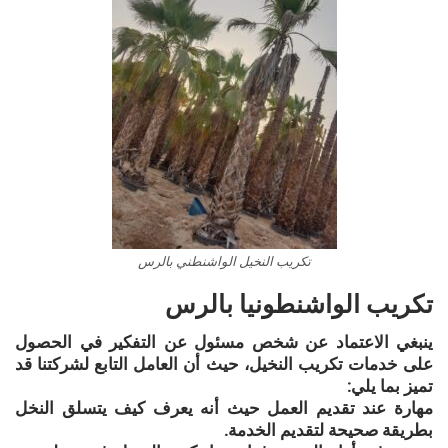
تكريب النخيل الواشنطني بالرس
تكريب الواشنطونيا بالرس
ينبغي الاعتماد عن شخص مسئول عن التفكير في الحصول
على خدمات تكريب النخيل، حيث أن العامل التابع لشركتنا قد
تميز بما يلي:
مهارة عند تقديم العمل حيث أنه يعرف كيف يتسلق النخل
بطريقة صحيحة لتقديم الخدمة.