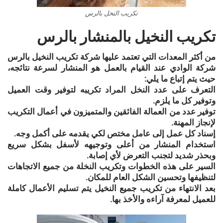
تكريب النخل بالرس
تكريب النخيل بالمنشار بالرس
من أكثر المعدات التي تعتمد عليها شركة تكريب النخيل بالرس
شركة الوادي عند القيام بالعمل هو المنشار لسرعة نتائجه،
حيث يتم إتباع ما يلي:
التعرف على عدد النخل المراد تكريبه لتوفير وقت العميل
وتوفير كل ما يلزم.
توفير عدد من العمالة الفائقين والمتميزون في أعمال التكريب
لإنجاز المهنة.
إسناد كل عمل إلى عامل مختص لكي يقدمه على أكمل وجه.
استخدام المنشار من أعلى وتوجيهه لأسفل بشكل سريع
وبحذر شديد لتجنب التعرض لأي إصابة.
السير على هذه الخطوات وتكريب النخلة من جميع الاتجاهات
لتنظيفها وتحسين الشكل العام للمكان.
بعد الانتهاء من تكريب جميع النخيل يتم تسليم الأعمال كاملة
للعميل لمعرفة آراءه والأخذ بها.