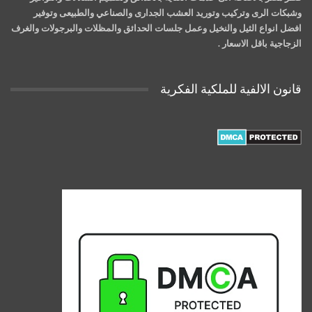
وشبكات الرى وتركيب وتوريد العشب الجدارى والصناعي والطبيعى وتوفير
افضل انواع الثيل والنخيل وعمل جلسات الحدائق والمظلات والبرجولات والغرف
الزجاجية باقل الاسعار .
قانون الالفية للملكية الفكرية