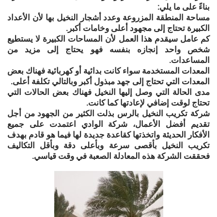
بناءً على ما يلي:
مساحة المنطقة المزروعة وعدد أشجار النخيل بها لأن الأعداد
الكبيرة تحتاج إلى مجهود أعلى وخامات أكبر.
كم عامل سيقدم هذا العمل لأن المساحات الكبيرة لا يستطيع
شخص واحد إنجازه بنفسه فهو يحتاج إلى مزيد من
المساعدات.
المعدات المستخدمة سواء كانت بدائية أو كهربائية فهناك بعض
المعدات التي تحتاج إلى جهد مبذول أكبر وبالتالي تكلفة أعلى.
مدى الحالة التي وصل إليها النخيل فهناك بعض الحالات التي
تحتاج لوقت إضافي لإعادتها كما كانت.
شركة تكريب النخيل بالرس بذلت الكثير من الجهود من أجل
تقديم أفضل الأعمال، شركة الوادي اعتمدت على جميع
الأفكار الحديثة واتخذتها كقاعدة جديدة لها فيما هو قادم بهدف
تكريب النخيل بأقصى سرعة وبأعلى دقة وبأقل التكاليف
فحققت الشركة هذه المعادلة الصعبة في وقت قياسي.