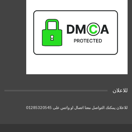
للاعلان
للاعلان يمكنك التواصل معنا اتصال او واتس على 01285320545