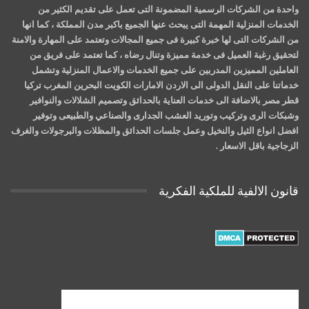
واحدة من الشركات الرسمية المضمونة التى تعمل على تقديم الكثير من
الخدمات المنزلية المهمة التى يبحث عنها الجميع باكبر مدن المملكة ، كما انها
من الشركات التى لها خبرة كبيرة فى جميع المجالات وتعتمد على المهارة والامنة
لتحقيق رغبة العميل فى خدمة مميزة وتنال رضاه ، كما تعتمد على فريق من
العاملين المميزين المدربين على جميع الخدمات والاعمال المنزلية وتشمل
خدماتنا على النقل الدولى الى الاردن الامارات الكويت البحرين المغرب تركيا
قطر مصر بالاضافة الى خدمات العناية بالحدائق وتصميم الشلالات والنوافير
وشبكات الرى وتركيب وتوريد العشب الجدارى والصناعي والطبيعى وتوفير
افضل انواع الثيل والنخيل وعمل جلسات الحدائق والمظلات والبرجولات والغرف
الزجاجية باقل الاسعار .
قانون الالفية للملكية الفكرية