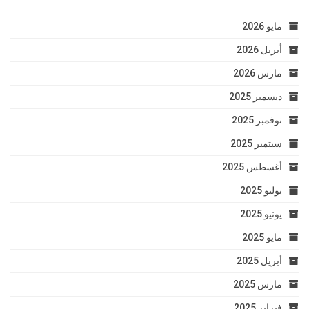
مايو 2026
أبريل 2026
مارس 2026
ديسمبر 2025
نوفمبر 2025
سبتمبر 2025
أغسطس 2025
يوليو 2025
يونيو 2025
مايو 2025
أبريل 2025
مارس 2025
فبراير 2025