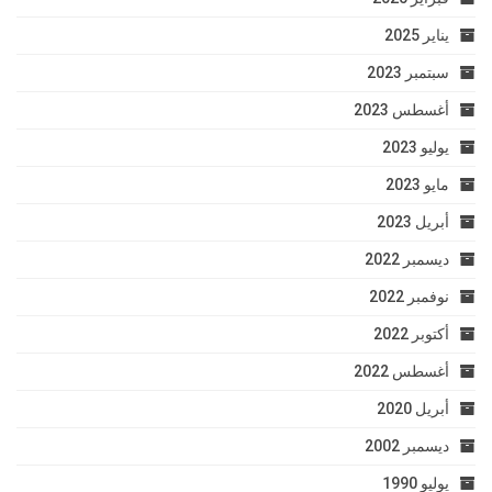
يناير 2025
سبتمبر 2023
أغسطس 2023
يوليو 2023
مايو 2023
أبريل 2023
ديسمبر 2022
نوفمبر 2022
أكتوبر 2022
أغسطس 2022
أبريل 2020
ديسمبر 2002
يوليو 1990