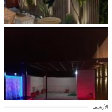
الأرشيف