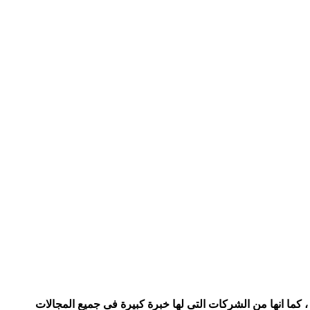
 كما انها من الشركات التى لها خبرة كبيرة فى جميع المجالات