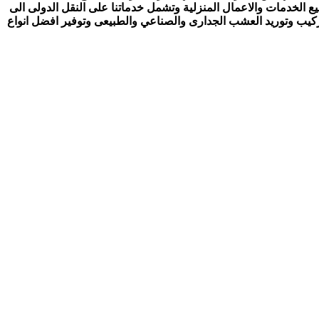
ع الخدمات والاعمال المنزلية وتشمل خدماتنا على النقل الدولى الى
تركيب وتوريد العشب الجدارى والصناعي والطبيعى وتوفير افضل انواع