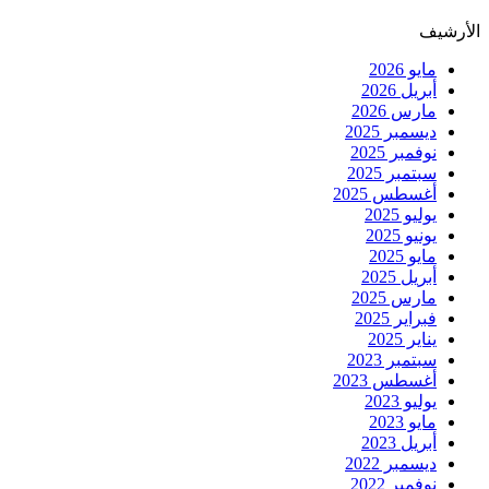
الأرشيف
مايو 2026
أبريل 2026
مارس 2026
ديسمبر 2025
نوفمبر 2025
سبتمبر 2025
أغسطس 2025
يوليو 2025
يونيو 2025
مايو 2025
أبريل 2025
مارس 2025
فبراير 2025
يناير 2025
سبتمبر 2023
أغسطس 2023
يوليو 2023
مايو 2023
أبريل 2023
ديسمبر 2022
نوفمبر 2022