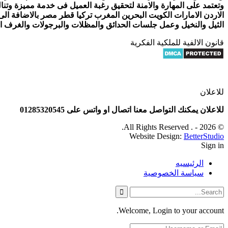
وتعتمد على المهارة والامنة لتحقيق رغبة العميل فى خدمة مميزة وتنا
الاردن الامارات الكويت البحرين المغرب تركيا قطر مصر بالاضافة ال
الثيل والنخيل وعمل جلسات الحدائق والمظلات والبرجولات والغرف الز
قانون الالفية للملكية الفكرية
للاعلان
للاعلان يمكنك التواصل معنا اتصال او واتس على 01285320545
© 2026 - . All Rights Reserved.
Website Design:
BetterStudio
Sign in
الرئيسيه
سياسة الخصوصية
Welcome, Login to your account.