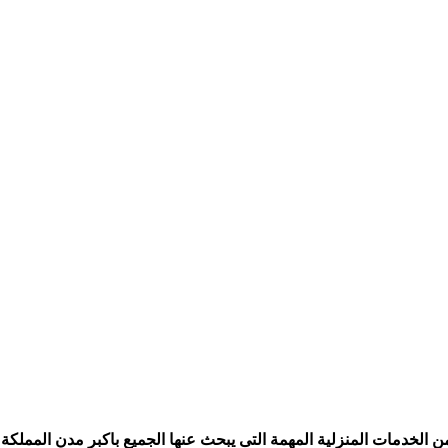
الخدمات المنزلية المهمة التى يبحث عنها الجميع باكبر مدن المملكة ،