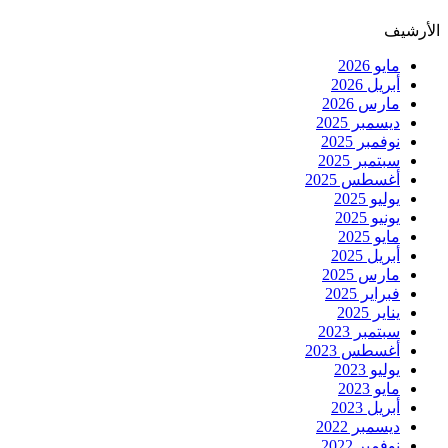
الأرشيف
مايو 2026
أبريل 2026
مارس 2026
ديسمبر 2025
نوفمبر 2025
سبتمبر 2025
أغسطس 2025
يوليو 2025
يونيو 2025
مايو 2025
أبريل 2025
مارس 2025
فبراير 2025
يناير 2025
سبتمبر 2023
أغسطس 2023
يوليو 2023
مايو 2023
أبريل 2023
ديسمبر 2022
نوفمبر 2022