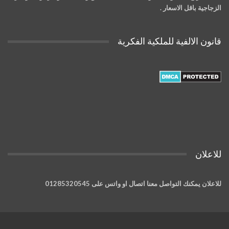
الزجاجية باقل الاسعار .
قانون الالفية للملكية الفكرية
للاعلان
للاعلان يمكنك التواصل معنا اتصال او واتس على 01285320545