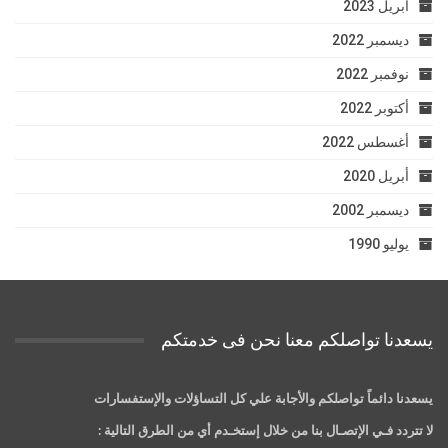
أبريل 2023
ديسمبر 2022
نوفمبر 2022
أكتوبر 2022
أغسطس 2022
أبريل 2020
ديسمبر 2002
يوليو 1990
يسعدنا تواصلكم معنا نحن فى خدمتكم
يسعدنا دائماً تواصلكم والأجابة علي كل التساؤلات والإستفسارات
لا تتردد فـي الإتصـال بنا من خلال إستخـدم أي من الطرق التالية :