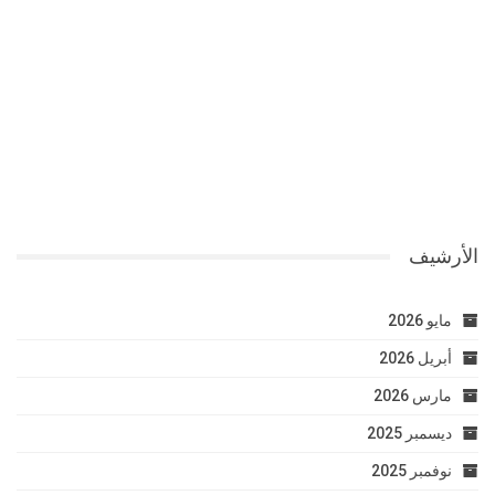
الأرشيف
مايو 2026
أبريل 2026
مارس 2026
ديسمبر 2025
نوفمبر 2025