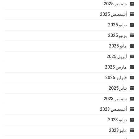
سبتمبر 2025
أغسطس 2025
يوليو 2025
يونيو 2025
مايو 2025
أبريل 2025
مارس 2025
فبراير 2025
يناير 2025
سبتمبر 2023
أغسطس 2023
يوليو 2023
مايو 2023