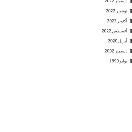
ديسمبر 2022
نوفمبر 2022
أكتوبر 2022
أغسطس 2022
أبريل 2020
ديسمبر 2002
يوليو 1990