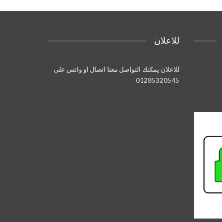
للاعلان
للاعلان يمكنك التواصل معنا اتصال او واتس على
01285320545