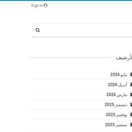
Sign In
لأرشيف
مايو 2026
أبريل 2026
مارس 2026
ديسمبر 2025
نوفمبر 2025
سبتمبر 2025