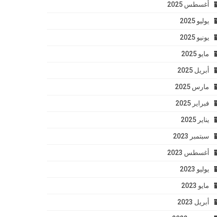
أغسطس 2025
يوليو 2025
يونيو 2025
مايو 2025
أبريل 2025
مارس 2025
فبراير 2025
يناير 2025
سبتمبر 2023
أغسطس 2023
يوليو 2023
مايو 2023
أبريل 2023