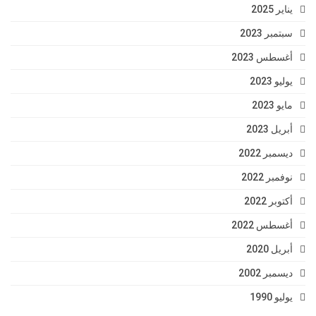
يناير 2025
سبتمبر 2023
أغسطس 2023
يوليو 2023
مايو 2023
أبريل 2023
ديسمبر 2022
نوفمبر 2022
أكتوبر 2022
أغسطس 2022
أبريل 2020
ديسمبر 2002
يوليو 1990