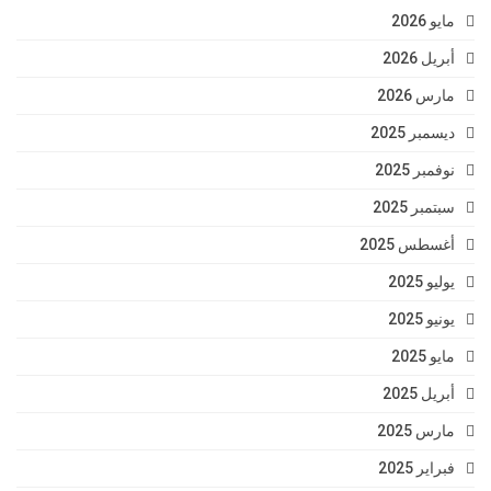
مايو 2026
أبريل 2026
مارس 2026
ديسمبر 2025
نوفمبر 2025
سبتمبر 2025
أغسطس 2025
يوليو 2025
يونيو 2025
مايو 2025
أبريل 2025
مارس 2025
فبراير 2025