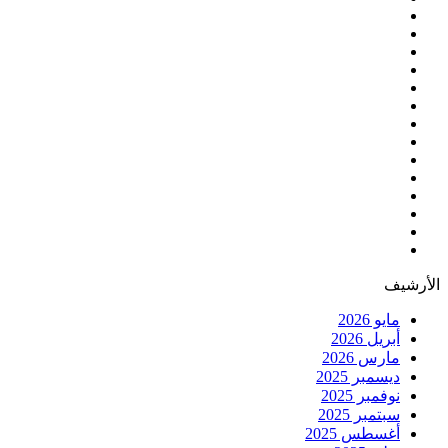
الأرشيف
مايو 2026
أبريل 2026
مارس 2026
ديسمبر 2025
نوفمبر 2025
سبتمبر 2025
أغسطس 2025