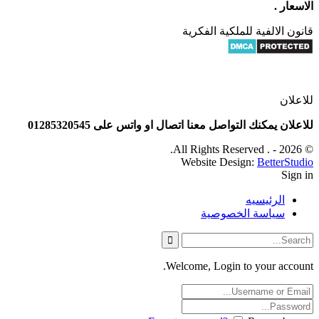
الاسعار .
قانون الالفية للملكية الفكرية
للاعلان
للاعلان يمكنك التواصل معنا اتصال او واتس على 01285320545
© 2026 - . All Rights Reserved.
Website Design:
BetterStudio
Sign in
الرئيسيه
سياسة الخصوصية
Welcome, Login to your account.