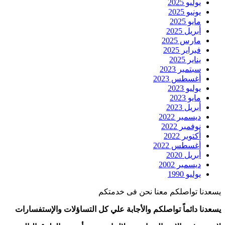
يوليو 2025
يونيو 2025
مايو 2025
أبريل 2025
مارس 2025
فبراير 2025
يناير 2025
سبتمبر 2023
أغسطس 2023
يوليو 2023
مايو 2023
أبريل 2023
ديسمبر 2022
نوفمبر 2022
أكتوبر 2022
أغسطس 2022
أبريل 2020
ديسمبر 2002
يوليو 1990
يسعدنا تواصلكم معنا نحن فى خدمتكم
يسعدنا دائماً تواصلكم والأجابة علي كل التساؤلات والإستفسارات