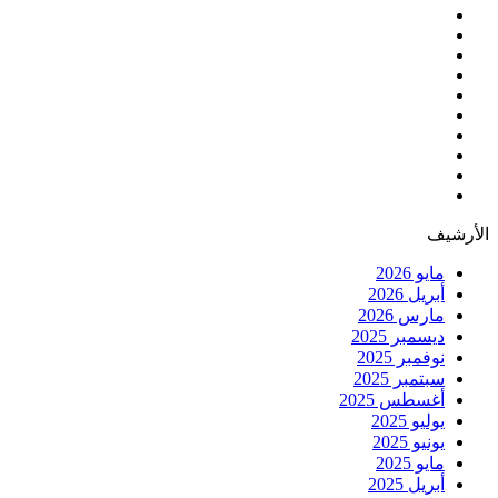
الأرشيف
مايو 2026
أبريل 2026
مارس 2026
ديسمبر 2025
نوفمبر 2025
سبتمبر 2025
أغسطس 2025
يوليو 2025
يونيو 2025
مايو 2025
أبريل 2025