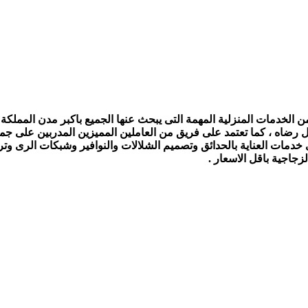
الخدمات المنزلية المهمة التى يبحث عنها الجميع باكبر مدن المملكة ،
ل رضاه ، كما تعتمد على فريق من العاملين المميزين المدربين على جمي
ى خدمات العناية بالحدائق وتصميم الشلالات والنوافير وشبكات الرى و
جاجية باقل الاسعار .