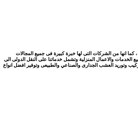
 كما انها من الشركات التى لها خبرة كبيرة فى جميع المجالات
ع الخدمات والاعمال المنزلية وتشمل خدماتنا على النقل الدولى الى
تركيب وتوريد العشب الجدارى والصناعي والطبيعى وتوفير افضل انواع