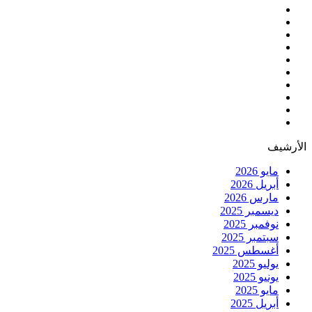
الأرشيف
مايو 2026
أبريل 2026
مارس 2026
ديسمبر 2025
نوفمبر 2025
سبتمبر 2025
أغسطس 2025
يوليو 2025
يونيو 2025
مايو 2025
أبريل 2025