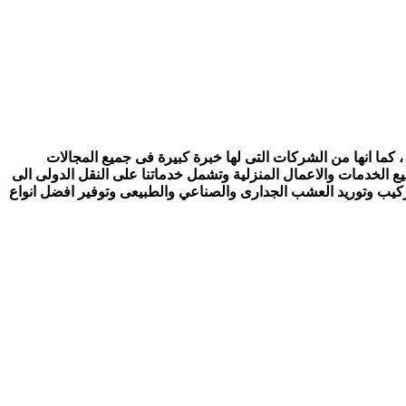
 كما انها من الشركات التى لها خبرة كبيرة فى جميع المجالات
ع الخدمات والاعمال المنزلية وتشمل خدماتنا على النقل الدولى الى
تركيب وتوريد العشب الجدارى والصناعي والطبيعى وتوفير افضل انواع