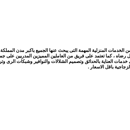
الخدمات المنزلية المهمة التى يبحث عنها الجميع باكبر مدن المملكة ،
ل رضاه ، كما تعتمد على فريق من العاملين المميزين المدربين على جمي
ى خدمات العناية بالحدائق وتصميم الشلالات والنوافير وشبكات الرى و
جاجية باقل الاسعار .