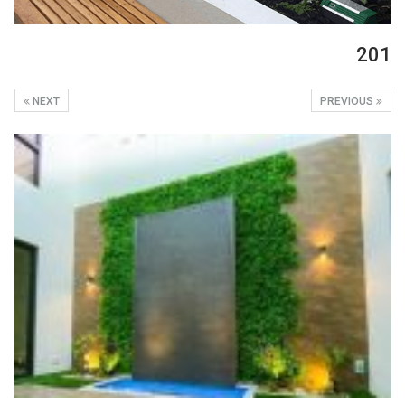
201
NEXT
PREVIOUS