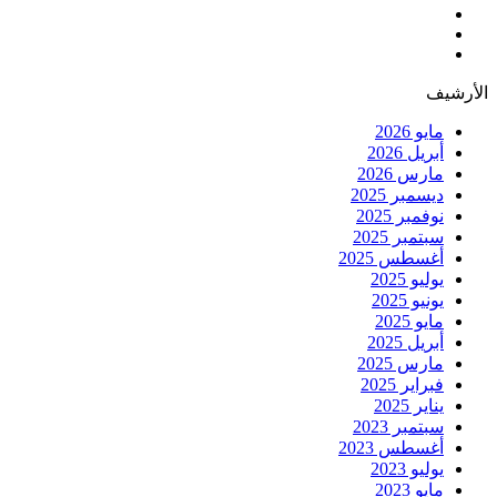
الأرشيف
مايو 2026
أبريل 2026
مارس 2026
ديسمبر 2025
نوفمبر 2025
سبتمبر 2025
أغسطس 2025
يوليو 2025
يونيو 2025
مايو 2025
أبريل 2025
مارس 2025
فبراير 2025
يناير 2025
سبتمبر 2023
أغسطس 2023
يوليو 2023
مايو 2023