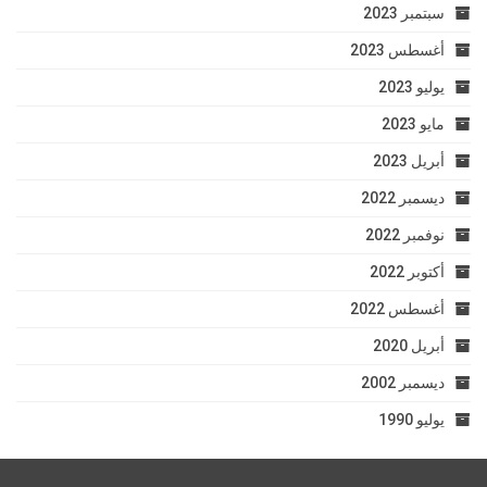
سبتمبر 2023
أغسطس 2023
يوليو 2023
مايو 2023
أبريل 2023
ديسمبر 2022
نوفمبر 2022
أكتوبر 2022
أغسطس 2022
أبريل 2020
ديسمبر 2002
يوليو 1990