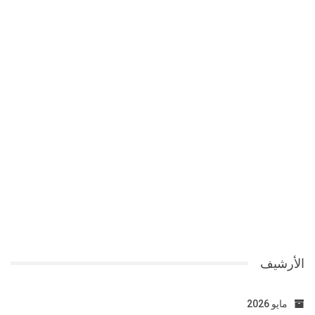
الأرشيف
مايو 2026