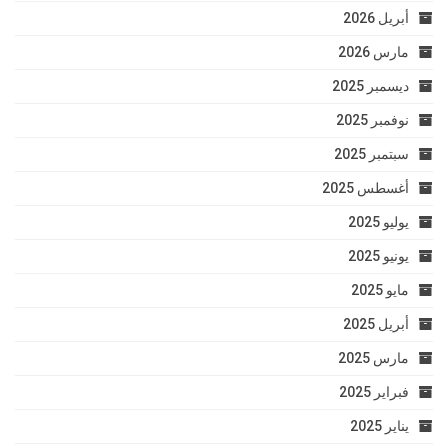
أبريل 2026
مارس 2026
ديسمبر 2025
نوفمبر 2025
سبتمبر 2025
أغسطس 2025
يوليو 2025
يونيو 2025
مايو 2025
أبريل 2025
مارس 2025
فبراير 2025
يناير 2025