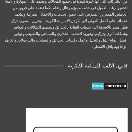
من الشركات التى لها خبرة كبيرة فى جميع المجالات وتعتمد على المهارة والامنة
لتحقيق رغبة العميل فى خدمة مميزة وتنال رضاه ، كما تعتمد على فريق من
العاملين المميزين المدربين على جميع الخدمات والاعمال المنزلية وتشمل
خدماتنا على النقل الدولى الى الاردن الامارات الكويت البحرين المغرب تركيا
قطر مصر بالاضافة الى خدمات العناية بالحدائق وتصميم الشلالات والنوافير
وشبكات الرى وتركيب وتوريد العشب الجدارى والصناعي والطبيعى وتوفير
افضل انواع الثيل والنخيل وعمل جلسات الحدائق والمظلات والبرجولات والغرف
الزجاجية باقل الاسعار .
قانون الالفية للملكية الفكرية