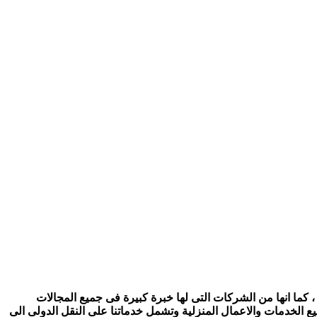
 كما انها من الشركات التى لها خبرة كبيرة فى جميع المجالات
ع الخدمات والاعمال المنزلية وتشمل خدماتنا على النقل الدولى الى