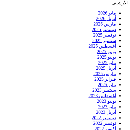
الأرشيف
مايو 2026
أبريل 2026
مارس 2026
ديسمبر 2025
نوفمبر 2025
سبتمبر 2025
أغسطس 2025
يوليو 2025
يونيو 2025
مايو 2025
أبريل 2025
مارس 2025
فبراير 2025
يناير 2025
سبتمبر 2023
أغسطس 2023
يوليو 2023
مايو 2023
أبريل 2023
ديسمبر 2022
نوفمبر 2022
أكتوبر 2022