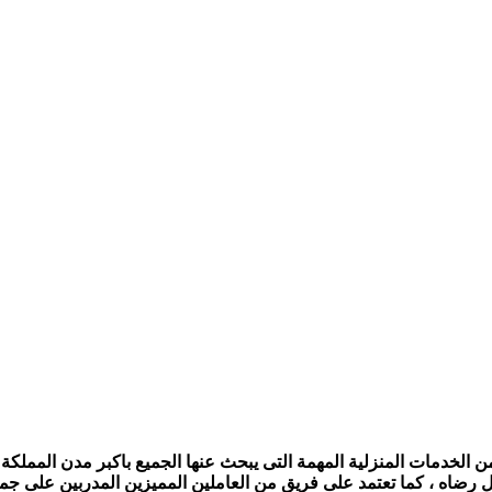
الخدمات المنزلية المهمة التى يبحث عنها الجميع باكبر مدن المملكة ،
ل رضاه ، كما تعتمد على فريق من العاملين المميزين المدربين على جمي