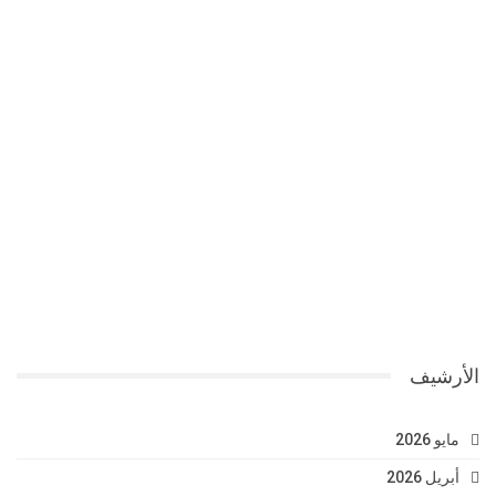
الأرشيف
مايو 2026
أبريل 2026