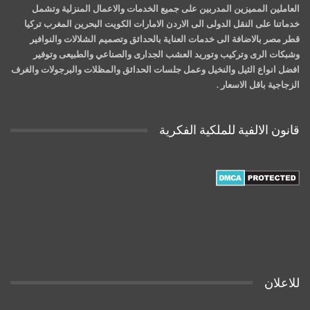
العاملين المميزين المدربين على جميع الخدمات والاعمال المنزلية وتشمل
خدماتنا على النقل الدولى الى الاردن الامارات الكويت البحرين المغرب تركيا
قطر مصر بالاضافة الى خدمات العناية بالحدائق وتصميم الشلالات والنوافير
وشبكات الرى وتركيب وتوريد العشب الجدارى والصناعي والطبيعى وتوفير
افضل انواع الثيل والنخيل وعمل جلسات الحدائق والمظلات والبرجولات والغرف
الزجاجية باقل الاسعار .
قانون الالفية للملكية الفكرية
للاعلان