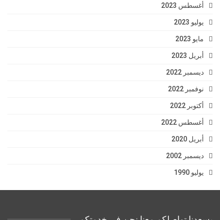
أغسطس 2023
يوليو 2023
مايو 2023
أبريل 2023
ديسمبر 2022
نوفمبر 2022
أكتوبر 2022
أغسطس 2022
أبريل 2020
ديسمبر 2002
يوليو 1990
يسعدنا تواصلكم معنا نحن فى خدمتكم