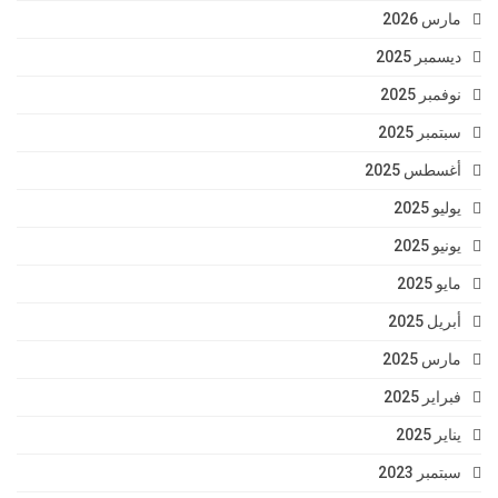
مارس 2026
ديسمبر 2025
نوفمبر 2025
سبتمبر 2025
أغسطس 2025
يوليو 2025
يونيو 2025
مايو 2025
أبريل 2025
مارس 2025
فبراير 2025
يناير 2025
سبتمبر 2023