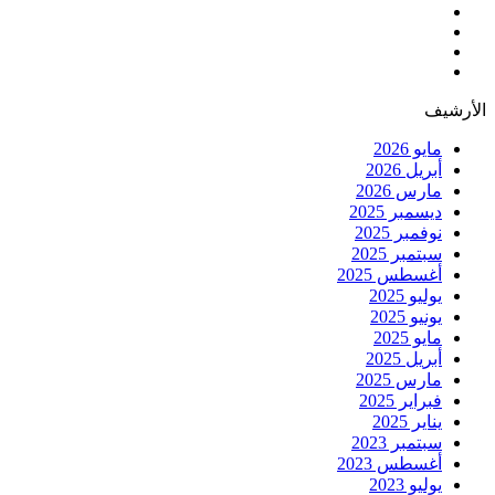
الأرشيف
مايو 2026
أبريل 2026
مارس 2026
ديسمبر 2025
نوفمبر 2025
سبتمبر 2025
أغسطس 2025
يوليو 2025
يونيو 2025
مايو 2025
أبريل 2025
مارس 2025
فبراير 2025
يناير 2025
سبتمبر 2023
أغسطس 2023
يوليو 2023