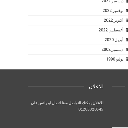
ديسمبر 2022
نوفمبر 2022
أكتوبر 2022
أغسطس 2022
أبريل 2020
ديسمبر 2002
يوليو 1990
للاعلان
للاعلان يمكنك التواصل معنا اتصال او واتس على
01285320545