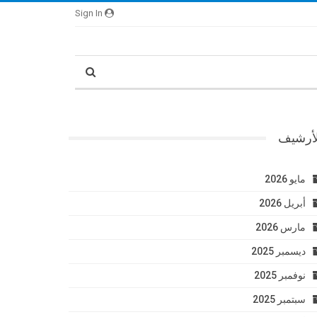
Sign In
لأرشيف
مايو 2026
أبريل 2026
مارس 2026
ديسمبر 2025
نوفمبر 2025
سبتمبر 2025