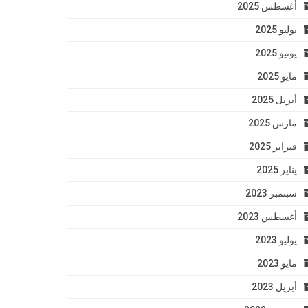
أغسطس 2025
يوليو 2025
يونيو 2025
مايو 2025
أبريل 2025
مارس 2025
فبراير 2025
يناير 2025
سبتمبر 2023
أغسطس 2023
يوليو 2023
مايو 2023
أبريل 2023