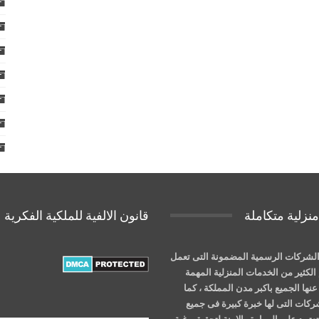
نزلية متكاملة
قانون الالفية للملكية الفكرية
لشركات الرسمية المضمونة التى تعمل
الكثير من الخدمات المنزلية المهمة
نها الجميع باكبر مدن المملكة ، كما
شركات التى لها خبرة كبيرة فى جميع