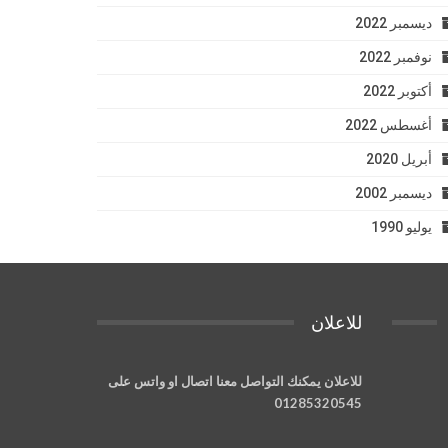
ديسمبر 2022
نوفمبر 2022
أكتوبر 2022
أغسطس 2022
أبريل 2020
ديسمبر 2002
يوليو 1990
للاعلان
للاعلان يمكنك التواصل معنا اتصال او واتس على
01285320545