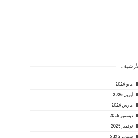
لأرشيف
مايو 2026
أبريل 2026
مارس 2026
ديسمبر 2025
نوفمبر 2025
سبتمبر 2025