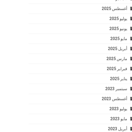
أغسطس 2025
يوليو 2025
يونيو 2025
مايو 2025
أبريل 2025
مارس 2025
فبراير 2025
يناير 2025
سبتمبر 2023
أغسطس 2023
يوليو 2023
مايو 2023
أبريل 2023