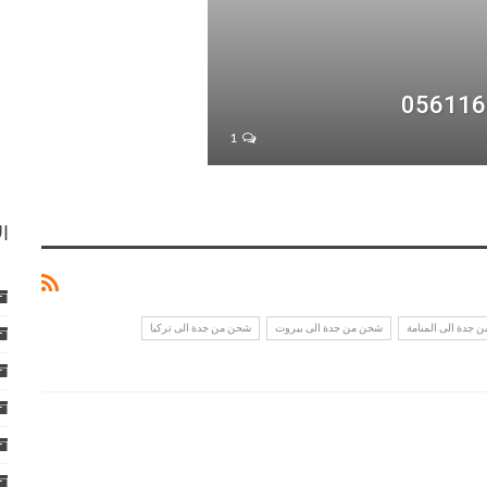
1
ا
 جدة الى المنامة
شحن من جدة الى بيروت
شحن من جدة الى تركيا