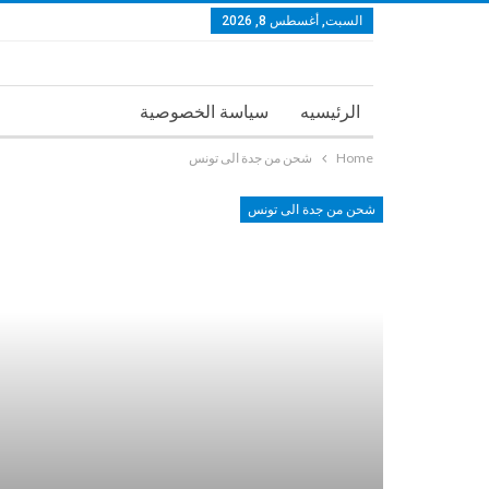
السبت, أغسطس 8, 2026
الرئيسيه
سياسة الخصوصية
Home
شحن من جدة الى تونس
شحن من جدة الى تونس