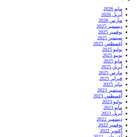
مايو 2026
أبريل 2026
مارس 2026
ديسمبر 2025
نوفمبر 2025
سبتمبر 2025
أغسطس 2025
يوليو 2025
يونيو 2025
مايو 2025
أبريل 2025
مارس 2025
فبراير 2025
يناير 2025
سبتمبر 2023
أغسطس 2023
يوليو 2023
مايو 2023
أبريل 2023
ديسمبر 2022
نوفمبر 2022
أكتوبر 2022
أغسطس 2022