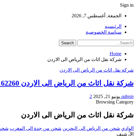
Sign in
الجمعة, أغسطس 7, 2026
الرئيسيه
سياسة الخصوصية
Home
شركة نقل اثاث من الرياض الى الاردن
شركة نقل اثاث من الرياض الى الاردن
شركة نقل اثاث من الرياض الى الاردن 0561162260
admin
يونيو 21, 2025
2
Browsing Category
شركة نقل اثاث من الرياض الى الاردن
الوادي
شحن من الرياض الى البحرين
شحن من جدة الى المغرب
شحن 
الأرشيف