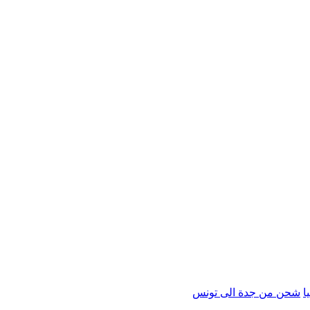
ا
شحن من جدة الى تونس