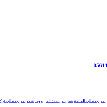
من جدة الى المنامة
شحن من جدة الى بيروت
شحن من جدة الى تركي