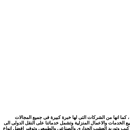
 كما انها من الشركات التى لها خبرة كبيرة فى جميع المجالات
ع الخدمات والاعمال المنزلية وتشمل خدماتنا على النقل الدولى الى
تركيب وتوريد العشب الجدارى والصناعي والطبيعى وتوفير افضل انواع