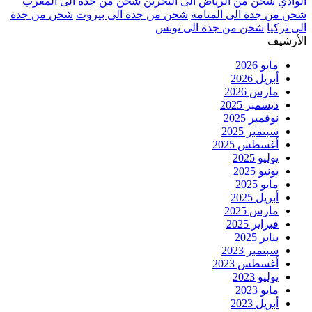
الوادي
شحن من الرياض الى البحرين
شحن من جدة الى المغرب
شحن من جدة الى المنامة
شحن من جدة الى بيروت
شحن من جدة
الى تركيا
شحن من جدة الى تونس
الأرشيف
مايو 2026
أبريل 2026
مارس 2026
ديسمبر 2025
نوفمبر 2025
سبتمبر 2025
أغسطس 2025
يوليو 2025
يونيو 2025
مايو 2025
أبريل 2025
مارس 2025
فبراير 2025
يناير 2025
سبتمبر 2023
أغسطس 2023
يوليو 2023
مايو 2023
أبريل 2023