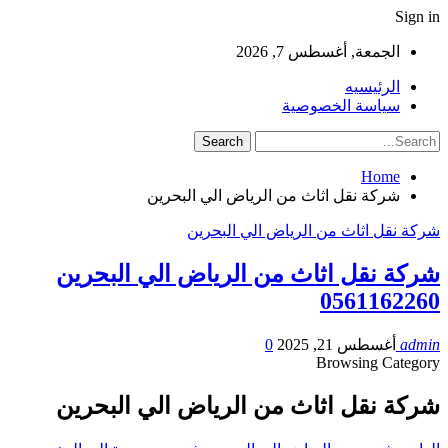
Sign in
الجمعة, أغسطس 7, 2026
الرئيسيه
سياسة الخصوصية
Home
شركة نقل اثاث من الرياض الي البحرين
شركة نقل اثاث من الرياض الي البحرين
شركة نقل اثاث من الرياض الي البحرين
0561162260
admin
أغسطس 21, 2025
0
Browsing Category
شركة نقل اثاث من الرياض الي البحرين