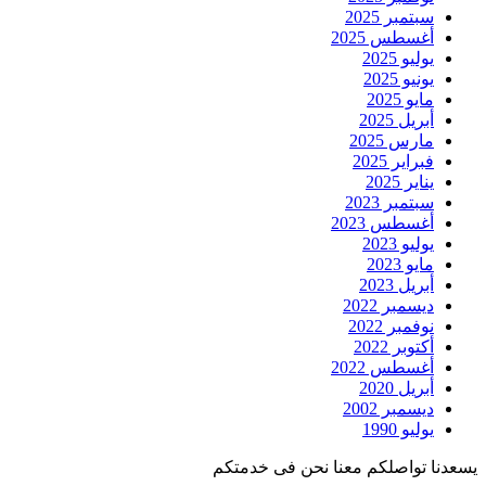
سبتمبر 2025
أغسطس 2025
يوليو 2025
يونيو 2025
مايو 2025
أبريل 2025
مارس 2025
فبراير 2025
يناير 2025
سبتمبر 2023
أغسطس 2023
يوليو 2023
مايو 2023
أبريل 2023
ديسمبر 2022
نوفمبر 2022
أكتوبر 2022
أغسطس 2022
أبريل 2020
ديسمبر 2002
يوليو 1990
يسعدنا تواصلكم معنا نحن فى خدمتكم