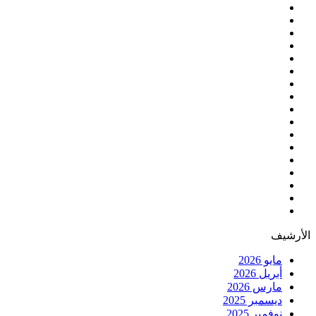
الأرشيف
مايو 2026
أبريل 2026
مارس 2026
ديسمبر 2025
نوفمبر 2025