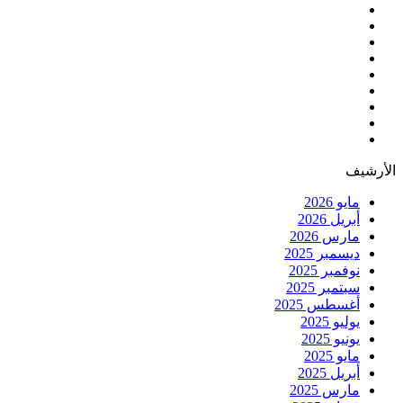
الأرشيف
مايو 2026
أبريل 2026
مارس 2026
ديسمبر 2025
نوفمبر 2025
سبتمبر 2025
أغسطس 2025
يوليو 2025
يونيو 2025
مايو 2025
أبريل 2025
مارس 2025