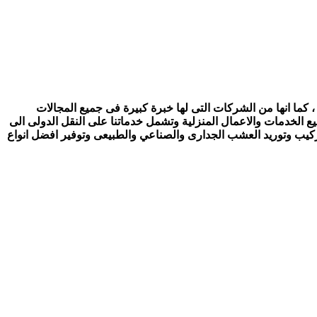
 كما انها من الشركات التى لها خبرة كبيرة فى جميع المجالات
ع الخدمات والاعمال المنزلية وتشمل خدماتنا على النقل الدولى الى
تركيب وتوريد العشب الجدارى والصناعي والطبيعى وتوفير افضل انواع