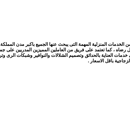
الخدمات المنزلية المهمة التى يبحث عنها الجميع باكبر مدن المملكة ،
ل رضاه ، كما تعتمد على فريق من العاملين المميزين المدربين على جمي
ى خدمات العناية بالحدائق وتصميم الشلالات والنوافير وشبكات الرى و
جاجية باقل الاسعار .