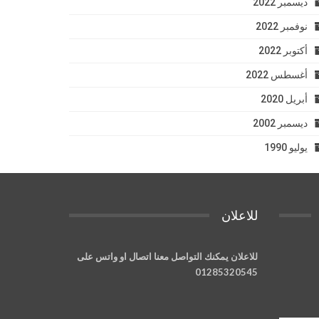
ديسمبر 2022
نوفمبر 2022
أكتوبر 2022
أغسطس 2022
أبريل 2020
ديسمبر 2002
يوليو 1990
للاعلان
للاعلان يمكنك التواصل معنا اتصال او واتس على
01285320545