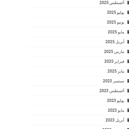
أغسطس 2025
يوليو 2025
يونيو 2025
مايو 2025
أبريل 2025
مارس 2025
فبراير 2025
يناير 2025
سبتمبر 2023
أغسطس 2023
يوليو 2023
مايو 2023
أبريل 2023