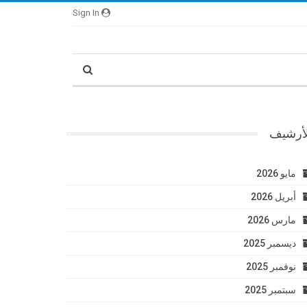
Sign In
لأرشيف
مايو 2026
أبريل 2026
مارس 2026
ديسمبر 2025
نوفمبر 2025
سبتمبر 2025