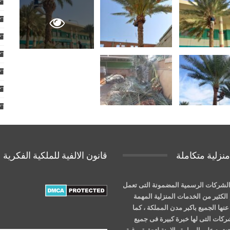
نزلية متكاملة
قانون الالفية للملكية الفكرية
لشركات الرسمية المضمونة التى تعمل
الكثير من الخدمات المنزلية المهمة
نها الجميع باكبر مدن المملكة ، كما
شركات التى لها خبرة كبيرة فى جميع