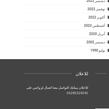
ديسمبر 2022
نوفمبر 2022
أكتوبر 2022
أغسطس 2022
أبريل 2020
ديسمبر 2002
يوليو 1990
للاعلان
للاعلان يمكنك التواصل معنا اتصال او واتس على
01285320545