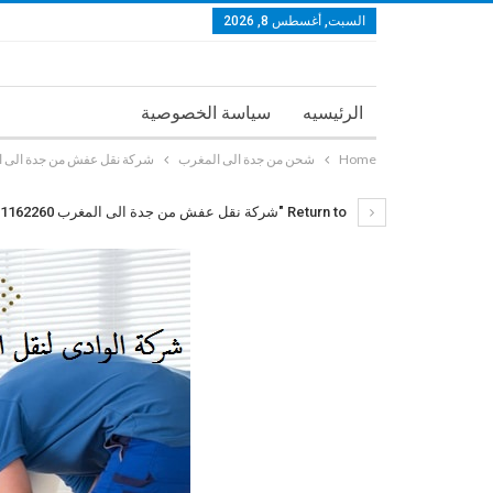
السبت, أغسطس 8, 2026
الرئيسيه
سياسة الخصوصية
Home
شحن من جدة الى المغرب
شركة نقل عفش من جدة الى المغرب 60
Return to "شركة نقل عفش من جدة الى المغرب 0561162260"