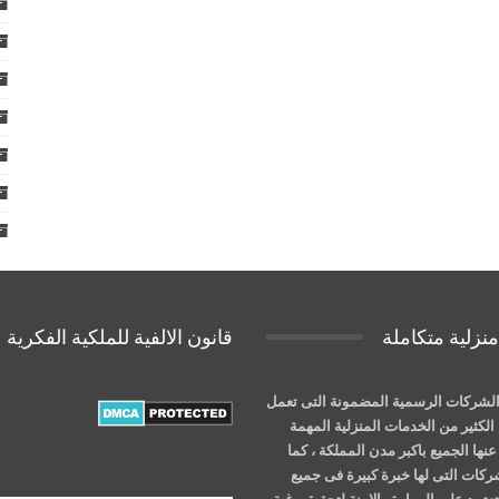
نزلية متكاملة
قانون الالفية للملكية الفكرية
لشركات الرسمية المضمونة التى تعمل
الكثير من الخدمات المنزلية المهمة
نها الجميع باكبر مدن المملكة ، كما
شركات التى لها خبرة كبيرة فى جميع