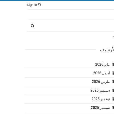
Sign In
لأرشيف
مايو 2026
أبريل 2026
مارس 2026
ديسمبر 2025
نوفمبر 2025
سبتمبر 2025