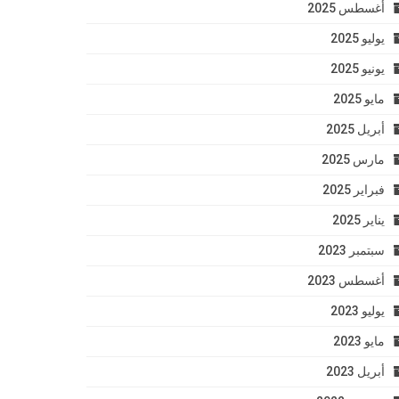
أغسطس 2025
يوليو 2025
يونيو 2025
مايو 2025
أبريل 2025
مارس 2025
فبراير 2025
يناير 2025
سبتمبر 2023
أغسطس 2023
يوليو 2023
مايو 2023
أبريل 2023