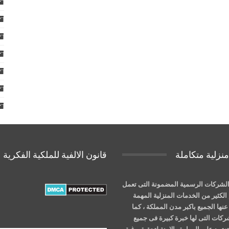
نزلية متكاملة
قانون الالفية للملكية الفكرية
لشركات الرسمية المضمونة التى تعمل
الكثير من الخدمات المنزلية المهمة
نها الجميع باكبر مدن المملكة ، كما
شركات التى لها خبرة كبيرة فى جميع