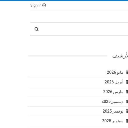
Sign In
لأرشيف
مايو 2026
أبريل 2026
مارس 2026
ديسمبر 2025
نوفمبر 2025
سبتمبر 2025