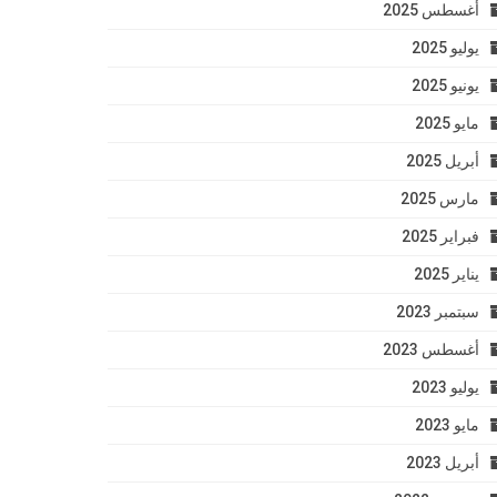
أغسطس 2025
يوليو 2025
يونيو 2025
مايو 2025
أبريل 2025
مارس 2025
فبراير 2025
يناير 2025
سبتمبر 2023
أغسطس 2023
يوليو 2023
مايو 2023
أبريل 2023