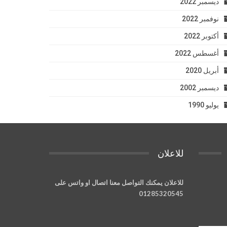
ديسمبر 2022
نوفمبر 2022
أكتوبر 2022
أغسطس 2022
أبريل 2020
ديسمبر 2002
يوليو 1990
للاعلان
للاعلان يمكنك التواصل معنا اتصال او واتس على
01285320545