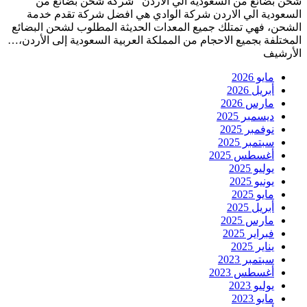
شحن بضائع من السعودية الي الاردن شركة شحن بضائع من
السعودية الي الاردن شركة الوادي هي افضل شركة تقدم خدمة
الشحن، فهي تمتلك جميع المعدات الحديثة المطلوب لشحن البضائع
المختلفة بجميع الاحجام من المملكة العربية السعودية إلى الأردن،…
الأرشيف
مايو 2026
أبريل 2026
مارس 2026
ديسمبر 2025
نوفمبر 2025
سبتمبر 2025
أغسطس 2025
يوليو 2025
يونيو 2025
مايو 2025
أبريل 2025
مارس 2025
فبراير 2025
يناير 2025
سبتمبر 2023
أغسطس 2023
يوليو 2023
مايو 2023