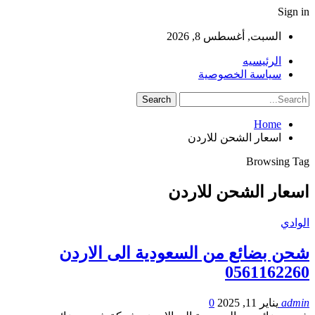
Sign in
السبت, أغسطس 8, 2026
الرئيسيه
سياسة الخصوصية
Home
اسعار الشحن للاردن
Browsing Tag
اسعار الشحن للاردن
الوادي
شحن بضائع من السعودية الى الاردن
0561162260
admin
يناير 11, 2025
0