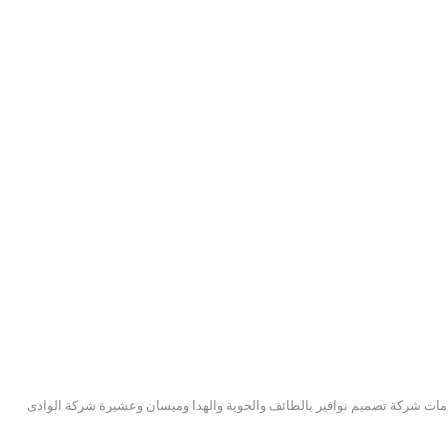
دمات شركة تصميم نوافير بالطائف والحوية والهدا وميسان وعشيرة شركة الوادى