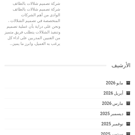
شركة تصميم شلالات بالطائف
شركة تصميم شلالات بالطائف
الوادى من أهم الشركات
المتخصصة في تصميم الشلالات ،
ونحن على دراية بأن عملية تصميم
وتنفيذ الشلالات يتطلب فريق متميز
من الفنيين المدربين على اداء كل
يرغب به العميل، وابرز ما يميز…
الأرشيف
مايو 2026
أبريل 2026
مارس 2026
ديسمبر 2025
نوفمبر 2025
سبتمبر 2025