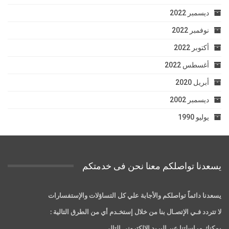
ديسمبر 2022
نوفمبر 2022
أكتوبر 2022
أغسطس 2022
أبريل 2020
ديسمبر 2002
يوليو 1990
يسعدنا تواصلكم معنا نحن فى خدمتكم
يسعدنا دائماً تواصلكم والأجابة علي كل التساؤلات والإستفسارات
لا تتردد فـي الإتصـال بنا من خلال إستخـدم أي من الطرق التالية :
يمكنك مراسلتنا عبر البريد الالكتروني التالي