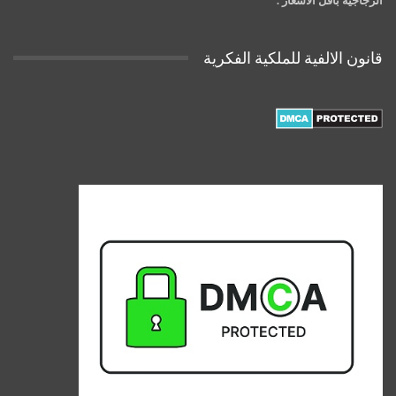
قانون الالفية للملكية الفكرية