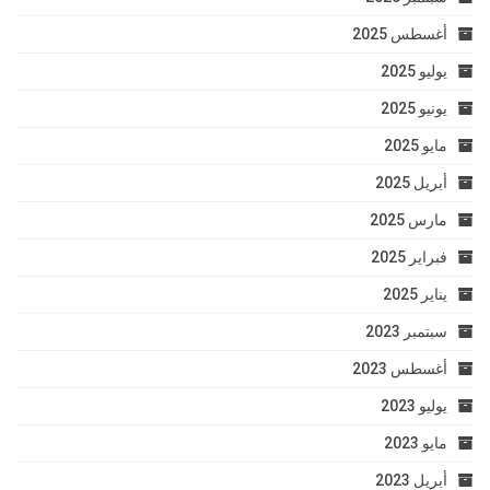
أغسطس 2025
يوليو 2025
يونيو 2025
مايو 2025
أبريل 2025
مارس 2025
فبراير 2025
يناير 2025
سبتمبر 2023
أغسطس 2023
يوليو 2023
مايو 2023
أبريل 2023