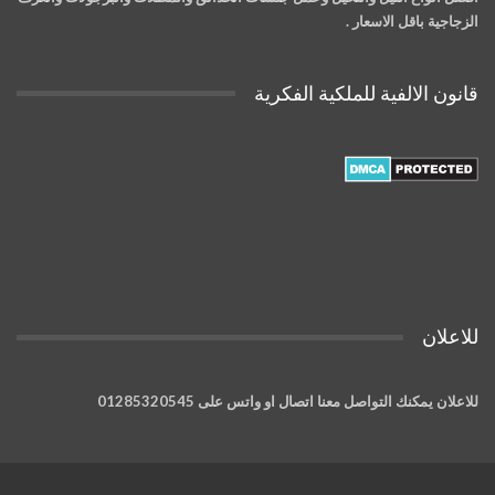
الزجاجية باقل الاسعار .
قانون الالفية للملكية الفكرية
للاعلان
للاعلان يمكنك التواصل معنا اتصال او واتس على 01285320545