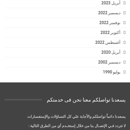
أبريل 2023
ديسمبر 2022
نوفمبر 2022
أكتوبر 2022
أغسطس 2022
أبريل 2020
ديسمبر 2002
يوليو 1990
يسعدنا تواصلكم معنا نحن فى خدمتكم
يسعدنا دائماً تواصلكم والأجابة علي كل التساؤلات والإستفسارات
لا تتردد فـي الإتصـال بنا من خلال إستخـدم أي من الطرق التالية :