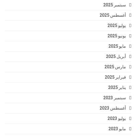
سبتمبر 2025
أغسطس 2025
يوليو 2025
يونيو 2025
مايو 2025
أبريل 2025
مارس 2025
فبراير 2025
يناير 2025
سبتمبر 2023
أغسطس 2023
يوليو 2023
مايو 2023