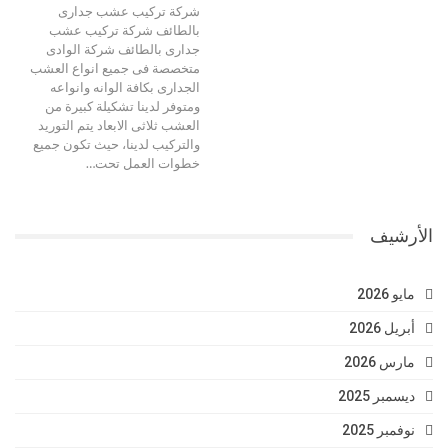
شركة تركيب عشب جدارى
بالطائف شركة تركيب عشب
جدارى بالطائف شركة الوادى
متخصصة فى جميع انواع العشب
الجدارى بكافة الوانه وانواعه
ومتوفر لدينا تشكيلة كبيرة من
العشب ثلاثى الابعاد يتم التوريد
والتركيب لدينا، حيث تكون جميع
خطوات العمل تحت…
الأرشيف
مايو 2026
أبريل 2026
مارس 2026
ديسمبر 2025
نوفمبر 2025