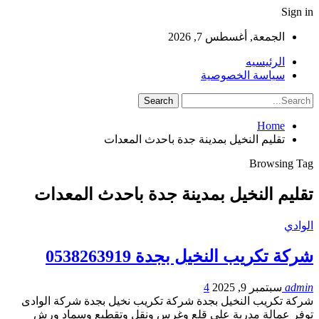
Sign in
الجمعة, أغسطس 7, 2026
الرئيسيه
سياسة الخصوصية
Home
تقليم النخيل بمدينة جدة باحدث المعدات
Browsing Tag
تقليم النخيل بمدينة جدة باحدث المعدات
الوادي
شركة تكريب النخيل بجدة 0538263919
admin
سبتمبر 9, 2025
4
شركة تكريب النخيل بجدة شركة تكريب نخيل بجدة شركة الوادى
توفر عمالة مدربة على قلع وغرس ونقل وتقطيع وسماد ورش