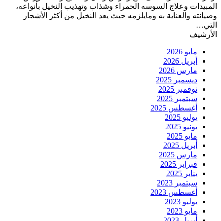
المبيدات وعلاج السوسه الحمراء وشذاب وتهذيب النخيل بأنواعه،
وصيانته والعناية به ومايلزمه حيث يعد النخيل من أكثر الأشجار
التي…
الأرشيف
مايو 2026
أبريل 2026
مارس 2026
ديسمبر 2025
نوفمبر 2025
سبتمبر 2025
أغسطس 2025
يوليو 2025
يونيو 2025
مايو 2025
أبريل 2025
مارس 2025
فبراير 2025
يناير 2025
سبتمبر 2023
أغسطس 2023
يوليو 2023
مايو 2023
أبريل 2023