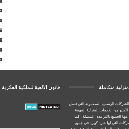
نزلية متكاملة
قانون الالفية للملكية الفكرية
لشركات الرسمية المضمونة التى تعمل
الكثير من الخدمات المنزلية المهمة
نها الجميع باكبر مدن المملكة ، كما
شركات التى لها خبرة كبيرة فى جميع