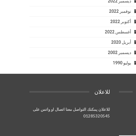
ديسمبر 2022
نوفمبر 2022
أكتوبر 2022
أغسطس 2022
أبريل 2020
ديسمبر 2002
يوليو 1990
للاعلان
للاعلان يمكنك التواصل معنا اتصال او واتس على
01285320545