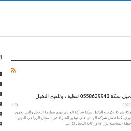
ا
 تنظيف وتلقيح النخيل
4
كة شركة تكريب النخيل بمكة شركة الوادى تهتم بنظافة النخيل والتي تكمن
ري، كما تعمل شركة الوادى على توفير الخبراء في المجال الزراعي الذين
ة المناسبة لزراعة ورعاية النخيل لكي…