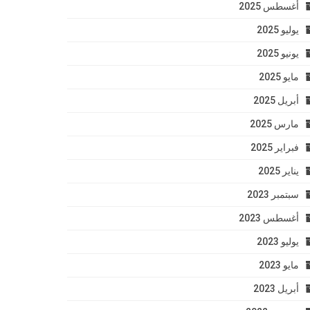
أغسطس 2025
يوليو 2025
يونيو 2025
مايو 2025
أبريل 2025
مارس 2025
فبراير 2025
يناير 2025
سبتمبر 2023
أغسطس 2023
يوليو 2023
مايو 2023
أبريل 2023