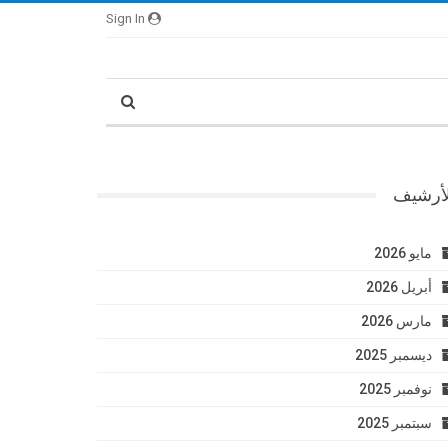
Sign In
لأرشيف
مايو 2026
أبريل 2026
مارس 2026
ديسمبر 2025
نوفمبر 2025
سبتمبر 2025