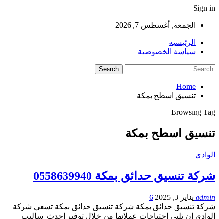
Sign in
الجمعة, أغسطس 7, 2026
الرئيسيه
سياسة الخصوصية
Home
تنسيق اسطح بمكة
Browsing Tag
تنسيق اسطح بمكة
الوادي
شركة تنسيق حدائق بمكة 0558639940
admin
يناير 3, 2025
6
شركة تنسيق حدائق بمكة شركة تنسيق حدائق بمكة تسعي شركة
الوادى ان تلبي احتياجات عملائها من خلال توفير احدث اساليب