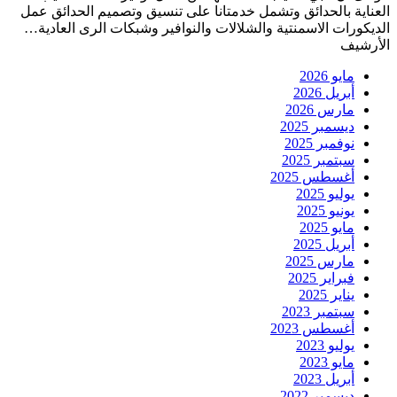
العناية بالحدائق وتشمل خدمتانا على تنسيق وتصميم الحدائق عمل
الديكورات الاسمنتية والشلالات والنوافير وشبكات الرى العادية…
الأرشيف
مايو 2026
أبريل 2026
مارس 2026
ديسمبر 2025
نوفمبر 2025
سبتمبر 2025
أغسطس 2025
يوليو 2025
يونيو 2025
مايو 2025
أبريل 2025
مارس 2025
فبراير 2025
يناير 2025
سبتمبر 2023
أغسطس 2023
يوليو 2023
مايو 2023
أبريل 2023
ديسمبر 2022