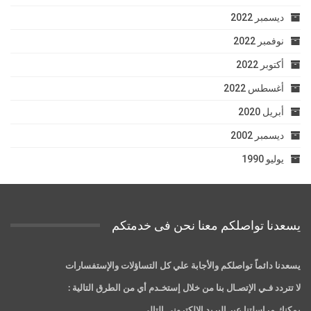
ديسمبر 2022
نوفمبر 2022
أكتوبر 2022
أغسطس 2022
أبريل 2020
ديسمبر 2002
يوليو 1990
يسعدنا تواصلكم معنا نحن فى خدمتكم
يسعدنا دائماً تواصلكم والأجابة علي كل التساؤلات والإستفسارات
لا تتردد فـي الإتصـال بنا من خلال إستخـدم أي من الطرق التالية :
يمكنك مراسلتنا عبر البريد الالكتروني التالي