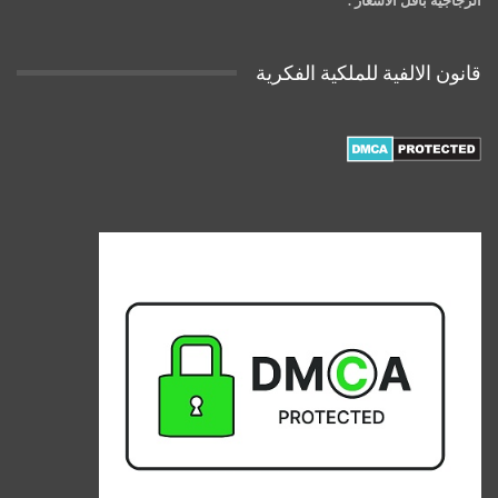
قانون الالفية للملكية الفكرية