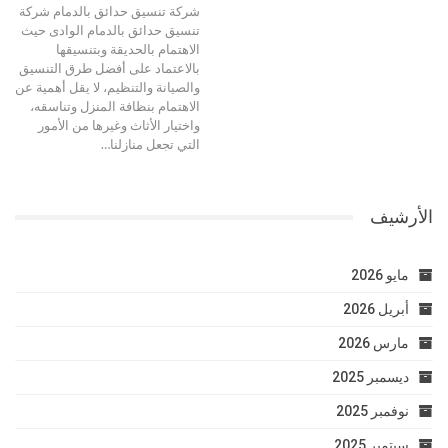
شركة تنسيق حدائق بالدمام شركة
تنسيق حدائق بالدمام الوادى حيث
الاهتمام بالحديقة وبتنسيقها
بالاعتماد على أفضل طرق التنسيق
والصيانة والتنظيم، لا يقل أهمية عن
الاهتمام بنظافة المنزل وتناسقه،
واختيار الأثاث وغيرها من الأمور
التي تجعل منازلنا…
الأرشيف
مايو 2026
أبريل 2026
مارس 2026
ديسمبر 2025
نوفمبر 2025
سبتمبر 2025