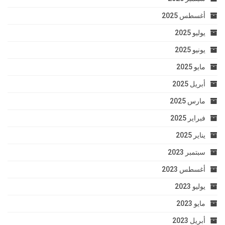
أغسطس 2025
يوليو 2025
يونيو 2025
مايو 2025
أبريل 2025
مارس 2025
فبراير 2025
يناير 2025
سبتمبر 2023
أغسطس 2023
يوليو 2023
مايو 2023
أبريل 2023